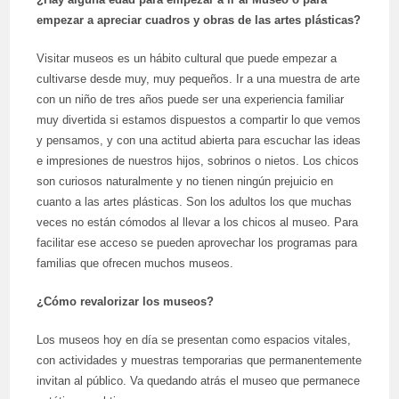
empezar a apreciar cuadros y obras de las artes plásticas?
Visitar museos es un hábito cultural que puede empezar a
cultivarse desde muy, muy pequeños. Ir a una muestra de arte
con un niño de tres años puede ser una experiencia familiar
muy divertida si estamos dispuestos a compartir lo que vemos
y pensamos, y con una actitud abierta para escuchar las ideas
e impresiones de nuestros hijos, sobrinos o nietos. Los chicos
son curiosos naturalmente y no tienen ningún prejuicio en
cuanto a las artes plásticas. Son los adultos los que muchas
veces no están cómodos al llevar a los chicos al museo. Para
facilitar ese acceso se pueden aprovechar los programas para
familias que ofrecen muchos museos.
¿Cómo revalorizar los museos?
Los museos hoy en día se presentan como espacios vitales,
con actividades y muestras temporarias que permanentemente
invitan al público. Va quedando atrás el museo que permanece