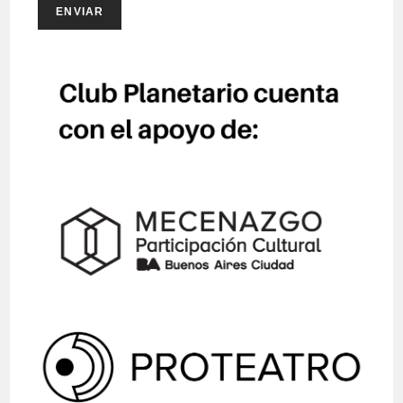
ENVIAR