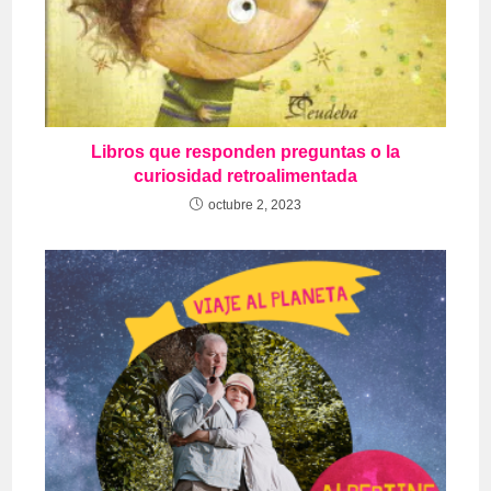
Libros que responden preguntas o la
curiosidad retroalimentada
octubre 2, 2023