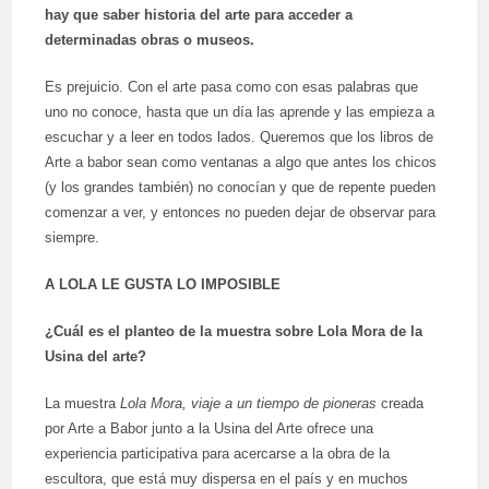
hay que saber historia del arte para acceder a
determinadas obras o museos.
Es prejuicio. Con el arte pasa como con esas palabras que
uno no conoce, hasta que un día las aprende y las empieza a
escuchar y a leer en todos lados. Queremos que los libros de
Arte a babor sean como ventanas a algo que antes los chicos
(y los grandes también) no conocían y que de repente pueden
comenzar a ver, y entonces no pueden dejar de observar para
siempre.
A LOLA LE GUSTA LO IMPOSIBLE
¿Cuál es el planteo de la muestra sobre Lola Mora de la
Usina del arte?
La muestra
Lola Mora, viaje a un tiempo de pioneras
creada
por Arte a Babor junto a la Usina del Arte ofrece una
experiencia participativa para acercarse a la obra de la
escultora, que está muy dispersa en el país y en muchos