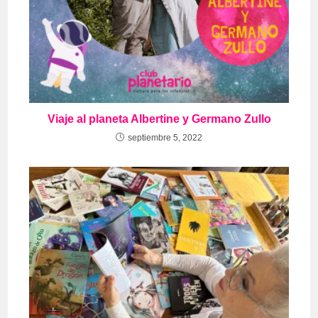
Viaje al planeta Albertine y Germano Zullo
septiembre 5, 2022