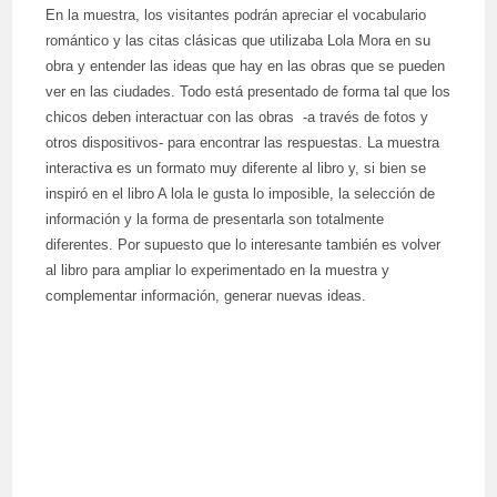
En la muestra, los visitantes podrán apreciar el vocabulario
romántico y las citas clásicas que utilizaba Lola Mora en su
obra y entender las ideas que hay en las obras que se pueden
ver en las ciudades. Todo está presentado de forma tal que los
chicos deben interactuar con las obras -a través de fotos y
otros dispositivos- para encontrar las respuestas. La muestra
interactiva es un formato muy diferente al libro y, si bien se
inspiró en el libro A lola le gusta lo imposible, la selección de
información y la forma de presentarla son totalmente
diferentes. Por supuesto que lo interesante también es volver
al libro para ampliar lo experimentado en la muestra y
complementar información, generar nuevas ideas.