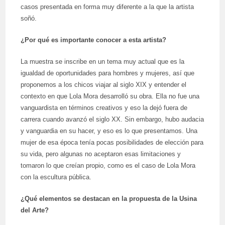
casos presentada en forma muy diferente a la que la artista
soñó.
¿Por qué es importante conocer a esta artista?
La muestra se inscribe en un tema muy actual que es la
igualdad de oportunidades para hombres y mujeres, así que
proponemos a los chicos viajar al siglo XIX y entender el
contexto en que Lola Mora desarrolló su obra. Ella no fue una
vanguardista en términos creativos y eso la dejó fuera de
carrera cuando avanzó el siglo XX. Sin embargo, hubo audacia
y vanguardia en su hacer, y eso es lo que presentamos. Una
mujer de esa época tenía pocas posibilidades de elección para
su vida, pero algunas no aceptaron esas limitaciones y
tomaron lo que creían propio, como es el caso de Lola Mora
con la escultura pública.
¿Qué elementos se destacan en la propuesta de la Usina
del Arte?