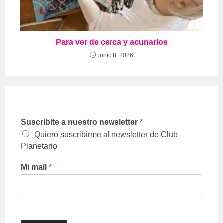
Para ver de cerca y acunarlos
junio 8, 2026
Suscribite a nuestro newsletter
*
Quiero suscribirme al newsletter de Club
Planetario
Mi mail
*