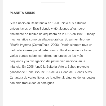
PLANETA SIRKIS
Silvia nació en Resistencia en 1960. Inició sus estudios
universitarios en Brasil donde vivió algunos años, pero
finalmente se recibió de arquitecta en la UBA en 1985. Trabajó
muchos años como diseñadora gráfica. Su primer libro fue
Diseño impreso
(CommTools, 2006). Desde siempre tuvo un
particular interés por el patrimonio cultural argentino y tomó
varios cursos sobre los hábitos culturales de los más
pequeños y la divulgación del patrimonio nacional en la
infancia. En 2008 fundó la Editorial Arte a Babor, proyecto
ganador del Concurso IncuBA de la Ciudad de Buenos Aires.
Es autora de varios libros de la editorial, algunos de los cuales
han sido traducidos al portugués.