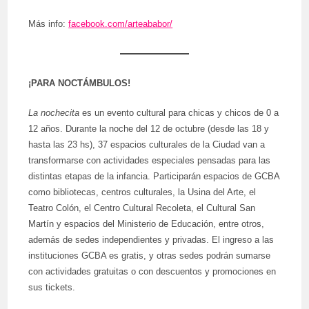
Más info:
facebook.com/arteababor/
¡PARA NOCTÁMBULOS!
La nochecita
es un evento cultural para chicas y chicos de 0 a
12 años. Durante la noche del 12 de octubre (desde las 18 y
hasta las 23 hs), 37 espacios culturales de la Ciudad van a
transformarse con actividades especiales pensadas para las
distintas etapas de la infancia. Participarán espacios de GCBA
como bibliotecas, centros culturales, la Usina del Arte, el
Teatro Colón, el Centro Cultural Recoleta, el Cultural San
Martín y espacios del Ministerio de Educación, entre otros,
además de sedes independientes y privadas. El ingreso a las
instituciones GCBA es gratis, y otras sedes podrán sumarse
con actividades gratuitas o con descuentos y promociones en
sus tickets.