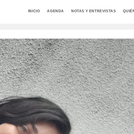
INICIO
AGENDA
NOTAS Y ENTREVISTAS
QUIÉ