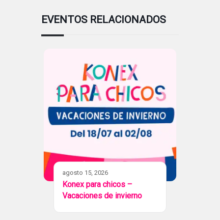
EVENTOS RELACIONADOS
agosto 15, 2026
Konex para chicos –
Vacaciones de invierno