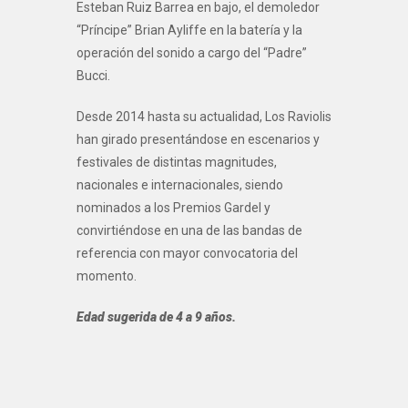
Esteban Ruiz Barrea en bajo, el demoledor
“Príncipe” Brian Ayliffe en la batería y la
operación del sonido a cargo del “Padre”
Bucci.
Desde 2014 hasta su actualidad, Los Raviolis
han girado presentándose en escenarios y
festivales de distintas magnitudes,
nacionales e internacionales, siendo
nominados a los Premios Gardel y
convirtiéndose en una de las bandas de
referencia con mayor convocatoria del
momento.
Edad sugerida de 4 a 9 años.