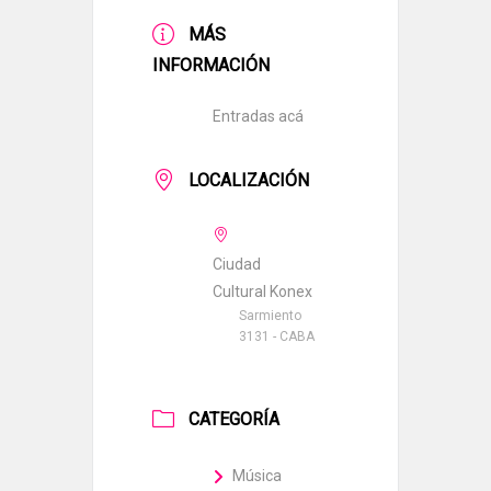
MÁS
INFORMACIÓN
Entradas acá
LOCALIZACIÓN
Ciudad
Cultural Konex
Sarmiento
3131 - CABA
CATEGORÍA
Música