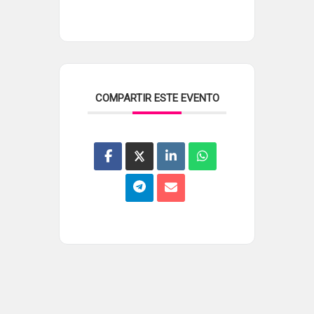
COMPARTIR ESTE EVENTO