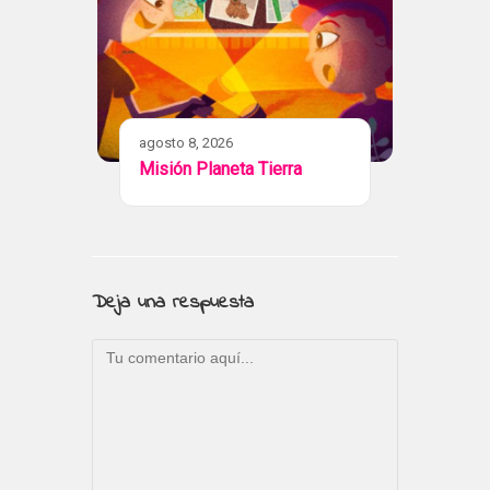
agosto 8, 2026
Misión Planeta Tierra
Deja una respuesta
Comentario