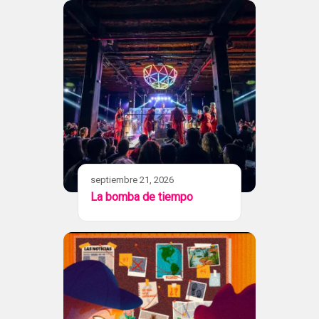
septiembre 21, 2026
La bomba de tiempo