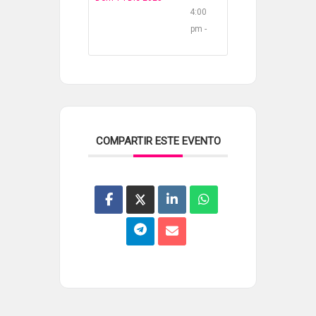
4:00
pm -
COMPARTIR ESTE EVENTO