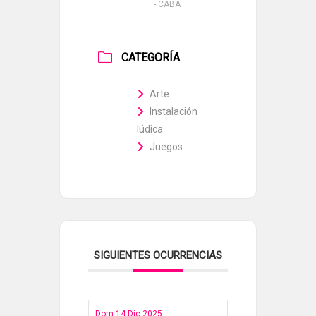
- CABA
CATEGORÍA
Arte
Instalación
lúdica
Juegos
SIGUIENTES OCURRENCIAS
Dom 14 Dic 2025