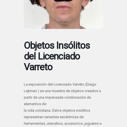
Objetos Insólitos
del Licenciado
Varreto
La exposición del Licenciado Varreto (Diego
Lejtman ) es una muestra de objetos creados a
partir de una impensada combinación de
elementos de
la vida cotidiana. Éstos objetos insólitos
representan variantes excéntricas de
herramientas, utensilios, accesorios, juguetes e