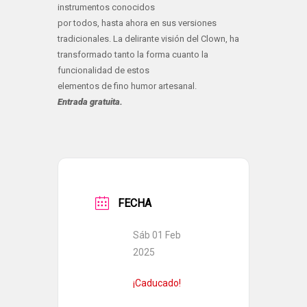
instrumentos conocidos
por todos, hasta ahora en sus versiones
tradicionales. La delirante visión del Clown, ha
transformado tanto la forma cuanto la
funcionalidad de estos
elementos de fino humor artesanal.
Entrada gratuita.
FECHA
Sáb 01 Feb
2025
¡Caducado!