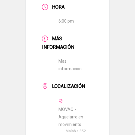
HORA
6:00 pm
MÁS
INFORMACIÓN
Mas
información
LOCALIZACIÓN
MOVAQ -
Aquelarre en
movimiento
Malabia 852