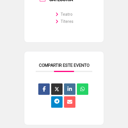
Teatro
Títeres
COMPARTIR ESTE EVENTO