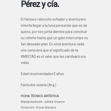
Pérez y cía.
El famoso ratoncito soñador y aventurero
intenta llegar a la luna pensando que es de
queso, por eso junta dientes para construir
su cohete hasta que un gato interrumpe su
tan deseado plan. En esta aventura cada
uno conocerá que el significado de la
AMISTAD es el valor que les cambiará sus
vidas.
Edad recomendada+2 años
Fantoche violeta (Arg.)
FICHA TÉCNICO ARTÍSTICA
Manipuladores: Julieta Viveros
Dirección: Oscar Navarro