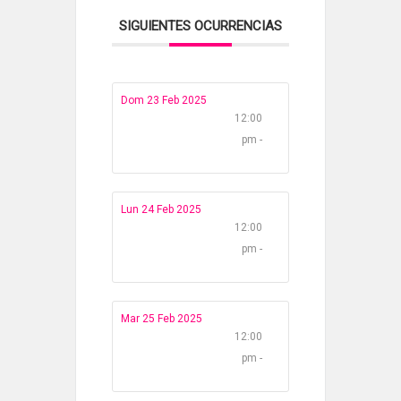
SIGUIENTES OCURRENCIAS
Dom 23 Feb 2025
12:00
pm -
Lun 24 Feb 2025
12:00
pm -
Mar 25 Feb 2025
12:00
pm -