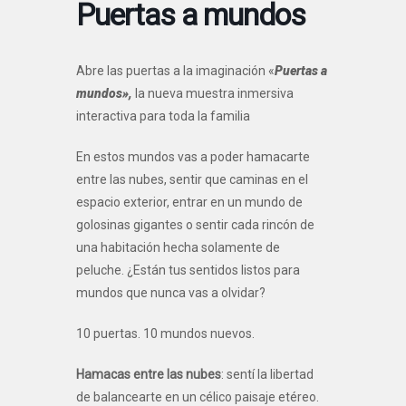
Puertas a mundos
Abre las puertas a la imaginación «
Puertas a
mundos»,
la nueva muestra inmersiva
interactiva para toda la familia
En estos mundos vas a poder hamacarte
entre las nubes, sentir que caminas en el
espacio exterior, entrar en un mundo de
golosinas gigantes o sentir cada rincón de
una habitación hecha solamente de
peluche. ¿Están tus sentidos listos para
mundos que nunca vas a olvidar?
10 puertas. 10 mundos nuevos.
Hamacas entre las nubes
: sentí la libertad
de balancearte en un célico paisaje etéreo.