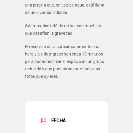
una piscina que, en vez de agua, está llena
de un divertido inflable.
Además, disfrutá de un bar con muebles
que desafían la gravedad.
El recorrido dura aproximadamente una
hora y los de ingreso son cada 10 minutos
para poder recorrer el espacio en un grupo
reducido y que puedas sacarte todas las
fotos que quieras.
FECHA