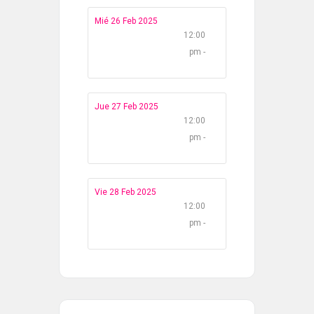
Mié 26 Feb 2025
12:00
pm -
Jue 27 Feb 2025
12:00
pm -
Vie 28 Feb 2025
12:00
pm -