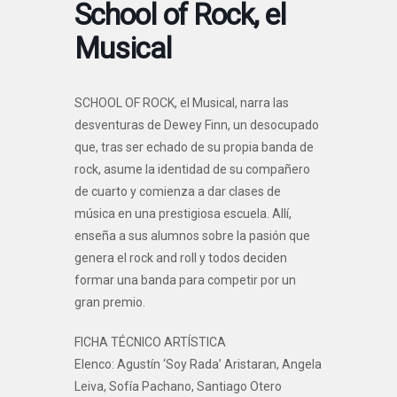
School of Rock, el
Musical
SCHOOL OF ROCK, el Musical, narra las
desventuras de Dewey Finn, un desocupado
que, tras ser echado de su propia banda de
rock, asume la identidad de su compañero
de cuarto y comienza a dar clases de
música en una prestigiosa escuela. Allí,
enseña a sus alumnos sobre la pasión que
genera el rock and roll y todos deciden
formar una banda para competir por un
gran premio.
FICHA TÉCNICO ARTÍSTICA
Elenco: Agustín ‘Soy Rada’ Aristaran, Angela
Leiva, Sofía Pachano, Santiago Otero