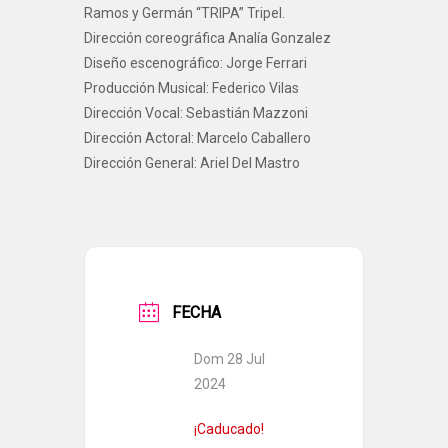
Ramos y Germán “TRIPA” Tripel.
Dirección coreográfica Analía Gonzalez
Diseño escenográfico: Jorge Ferrari
Producción Musical: Federico Vilas
Dirección Vocal: Sebastián Mazzoni
Dirección Actoral: Marcelo Caballero
Dirección General: Ariel Del Mastro
FECHA
Dom 28 Jul
2024
¡Caducado!