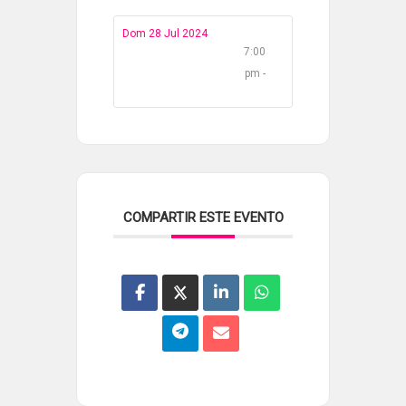
Dom 28 Jul 2024
7:00
pm -
COMPARTIR ESTE EVENTO