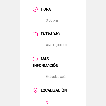
HORA
3:00 pm
ENTRADAS
ARS15,000.00
MÁS
INFORMACIÓN
Entradas acá
LOCALIZACIÓN