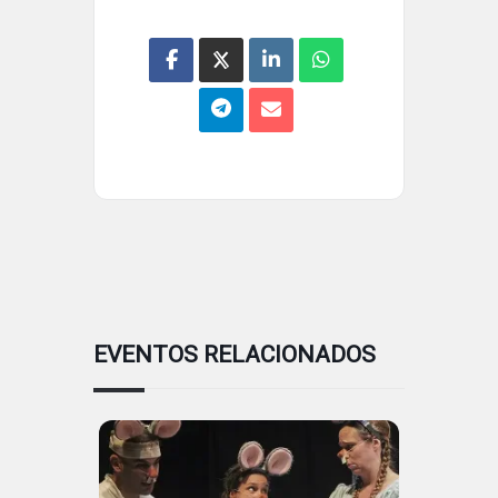
EVENTOS RELACIONADOS