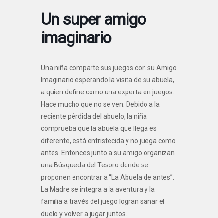
Un super amigo
imaginario
Una niña comparte sus juegos con su Amigo
Imaginario esperando la visita de su abuela,
a quien define como una experta en juegos.
Hace mucho que no se ven. Debido a la
reciente pérdida del abuelo, la niña
comprueba que la abuela que llega es
diferente, está entristecida y no juega como
antes. Entonces junto a su amigo organizan
una Búsqueda del Tesoro donde se
proponen encontrar a “La Abuela de antes”.
La Madre se integra a la aventura y la
familia a través del juego logran sanar el
duelo y volver a jugar juntos.