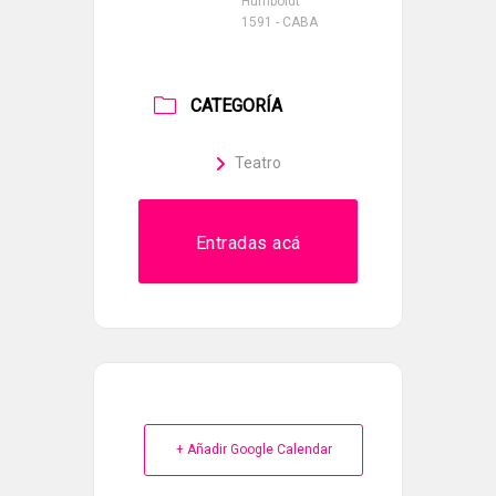
Humboldt
1591 - CABA
CATEGORÍA
Teatro
Entradas acá
+ Añadir Google Calendar