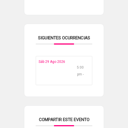
SIGUIENTES OCURRENCIAS
Sáb 29 Ago 2026
5:00
pm -
COMPARTIR ESTE EVENTO