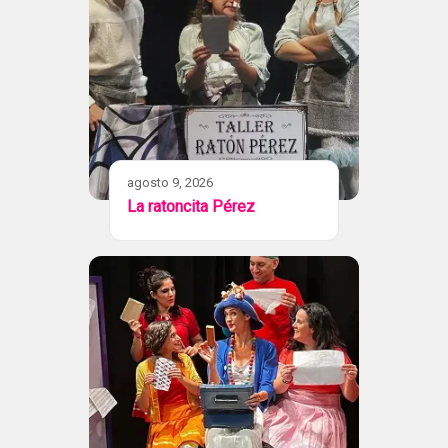
agosto 9, 2026
La ratoncita Pérez