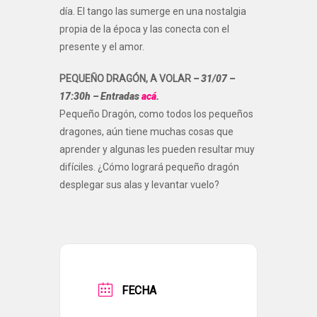
día. El tango las sumerge en una nostalgia
propia de la época y las conecta con el
presente y el amor.
PEQUEÑO DRAGÓN, A VOLAR
– 31/07 –
17:30h – Entradas
acá
.
Pequeño Dragón, como todos los pequeños
dragones, aún tiene muchas cosas que
aprender y algunas les pueden resultar muy
difíciles. ¿Cómo logrará pequeño dragón
desplegar sus alas y levantar vuelo?
FECHA