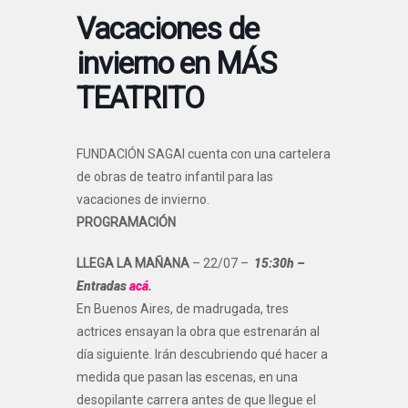
Vacaciones de
invierno en MÁS
TEATRITO
FUNDACIÓN SAGAI cuenta con una cartelera
de obras de teatro infantil para las
vacaciones de invierno.
PROGRAMACIÓN
LLEGA LA MAÑANA
– 22/07 –
15:30h –
Entradas
acá
.
En Buenos Aires, de madrugada, tres
actrices ensayan la obra que estrenarán al
día siguiente. Irán descubriendo qué hacer a
medida que pasan las escenas, en una
desopilante carrera antes de que llegue el