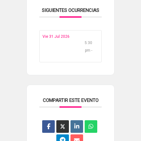
SIGUIENTES OCURRENCIAS
Vie 31 Jul 2026
5:30
pm -
COMPARTIR ESTE EVENTO