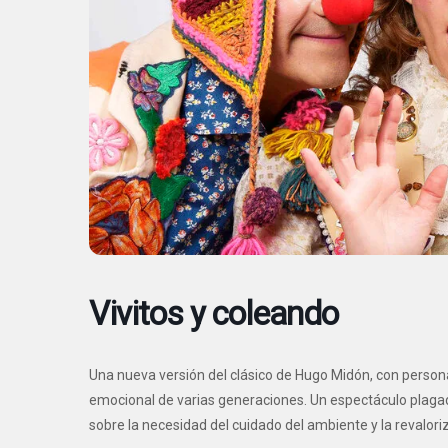
Vivitos y coleando
Una nueva versión del clásico de Hugo Midón, con perso
emocional de varias generaciones. Un espectáculo plagad
sobre la necesidad del cuidado del ambiente y la revaloriz