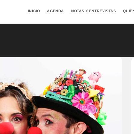
INICIO
AGENDA
NOTAS Y ENTREVISTAS
QUIÉ