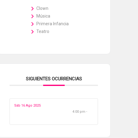
Clown
Música
Primera Infancia
Teatro
SIGUIENTES OCURRENCIAS
Sáb 16 Ago 2025
4:00 pm -