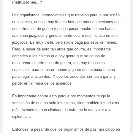
instituciones…?
Los organismos internacionales que trabajan para la paz están
en vigencia, aunque hay líderes hoy que ordenan acciones que
son crímenes de guerra y puede pasar mucho tiempo hasta
que sean juzgados y generalmente ocurre que incluso no son
juzgados. Es muy triste, pero nadie paga por esos crímenes.
Pero, a pesar de esto tan atroz que ocurre, es importante
contarles a los chicos que hay gente que se ocupa de
monitorear los crímenes de guerra, que hay tribunales
especiales para estos crímenes y gente que estudia mucho
para llegar a acuerdos. Y que los acuerdos son para ganar y
perder en la mesa de los acuerdos.
Es importante contar esto porque por momentos tengo la
sensación de que no solo los chicos, sino también los adultos
más jóvenes se han olvidado de esto, no le dan valor a la
diplomacia.
Entonces, a pesar de que los organismos de paz han caído en