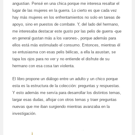
angustian. Pensé en una chica porque me interesa resaltar el
lugar de las mujeres en la guerra. Lo cierto es que cada vez
hay más mujeres en los enfrentamientos no solo en tareas de
apoyo, sino en puestos de combate. Y, del lado del hermano,
me interesaba destacar este gusto por las pelis de guerra -que
en general gustan más a los varones-, porque además para
ellos está más estimulado el consumo. Entonces, mientras él
se entusiasma con esas pelis bélicas, a ella la asustan, se
tapa los ojos para no ver y no entiende el disfrute de su
hermano con esa cosa tan violenta.
El libro propone un diálogo entre un adulto y un chico porque
esta es la estructura de la colección: preguntas y respuestas.
Y esto además me servía para desarrollar los distintos temas,
largar esas dudas, aflojar con otros temas y traer preguntas
nuevas que me iban surgiendo mientras avanzaba en la
investigación.