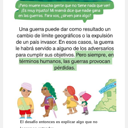
El desafío entonces es explicar algo que no