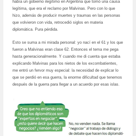
había un gobierno ilegítimo en Argentina que tomó una causa
legítima, que era el reclamo por Malvinas. Pero con lo que
hizo, además de producir muertes y traumas en las personas
que volvieron con vida, retrocedió siglos en materia
diplomática. Pura pérdida.
Esto se suma a mi mirada personal: yo nací en el 61 y los que
fueron a Malvinas eran clase 62. Entonces el tema me pega
hasta generacionalmente. Y cuando me di cuenta que estaba
explicando Malvinas para los nietos de los excombatientes,
me entró un fervor muy especial: la necesidad de explicar lo
que se perdió en esa guerra, la enorme dificultad que tenemos
después de la guerra para llegar a un acuerdo por esas islas.