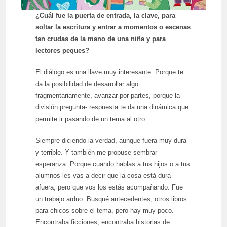
¿Cuál fue la puerta de entrada, la clave, para
soltar la escritura y entrar a momentos o escenas
tan crudas de la mano de una niña y para
lectores peques?
El diálogo es una llave muy interesante. Porque te
da la posibilidad de desarrollar algo
fragmentariamente, avanzar por partes, porque la
división pregunta- respuesta te da una dinámica que
permite ir pasando de un tema al otro.
Siempre diciendo la verdad, aunque fuera muy dura
y terrible. Y también me propuse sembrar
esperanza. Porque cuando hablas a tus hijos o a tus
alumnos les vas a decir que la cosa está dura
afuera, pero que vos los estás acompañando. Fue
un trabajo arduo. Busqué antecedentes, otros libros
para chicos sobre el tema, pero hay muy poco.
Encontraba ficciones, encontraba historias de