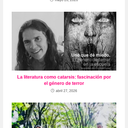
mayo 26, 2026
La literatura como catarsis: fascinación por
el género de terror
abril 27, 2026