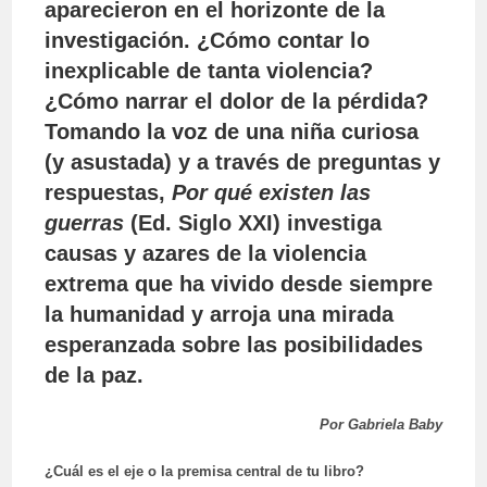
aparecieron en el horizonte de la
investigación. ¿Cómo contar lo
inexplicable de tanta violencia?
¿Cómo narrar el dolor de la pérdida?
Tomando la voz de una niña curiosa
(y asustada) y a través de preguntas y
respuestas,
Por qué existen las
guerras
(Ed. Siglo XXI) investiga
causas y azares de la violencia
extrema que ha vivido desde siempre
la humanidad y arroja una mirada
esperanzada sobre las posibilidades
de la paz.
Por Gabriela Baby
¿Cuál es el eje o la premisa central de tu libro?