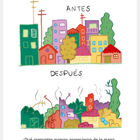
¿Qué preguntas nuevas aparecieron de la mano