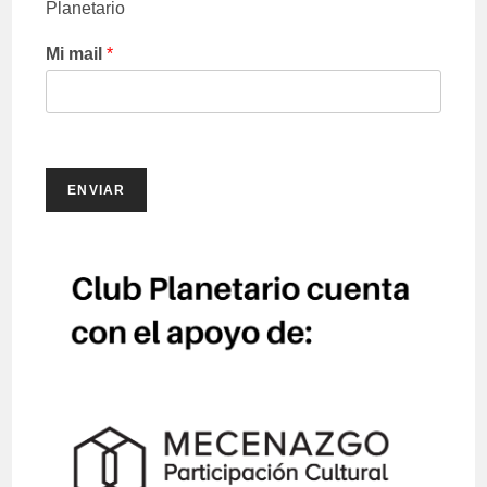
Planetario
Mi mail
*
ENVIAR