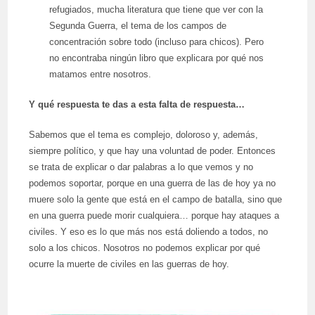
refugiados, mucha literatura que tiene que ver con la
Segunda Guerra, el tema de los campos de
concentración sobre todo (incluso para chicos). Pero
no encontraba ningún libro que explicara por qué nos
matamos entre nosotros.
Y qué respuesta te das a esta falta de respuesta…
Sabemos que el tema es complejo, doloroso y, además,
siempre político, y que hay una voluntad de poder. Entonces
se trata de explicar o dar palabras a lo que vemos y no
podemos soportar, porque en una guerra de las de hoy ya no
muere solo la gente que está en el campo de batalla, sino que
en una guerra puede morir cualquiera… porque hay ataques a
civiles. Y eso es lo que más nos está doliendo a todos, no
solo a los chicos. Nosotros no podemos explicar por qué
ocurre la muerte de civiles en las guerras de hoy.