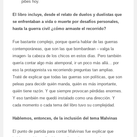
pibes hoy.
El libro incluye, desde el relato de duelos y duelistas que
se enfrentaban a vida o muerte por desafíos personales,
hasta la guerra civil ¿cómo armaste el recorrido?
Fue bastante complejo, porque quería hablar de las guerras
contemporáneas, que son las que bombardean – valga la
imagen- la cabeza de los chicos en estos días. Pero también
quería contar algo más atemporal, ir un poco más allá… por
eso la protagonista va recorriendo preguntas tan amplias.
Traté de explicar que todas las guerras son políticas, que son
peleas para decidir quién manda, quién es más importante,
quién tiene razón. Y que siempre provocan pérdidas enormes.
Y eso también me quedó instalado como una dirección. Y
cada momento o cada tema del libro tuvo su complejidad.
Hablemos, entonces, de la inclusión del tema Malvinas
El punto de partida para contar Malvinas fue explicar que