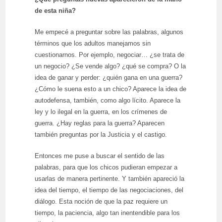
de esta niña?
Me empecé a preguntar sobre las palabras, algunos
términos que los adultos manejamos sin
cuestionarnos. Por ejemplo, negociar… ¿se trata de
un negocio? ¿Se vende algo? ¿qué se compra? O la
idea de ganar y perder: ¿quién gana en una guerra?
¿Cómo le suena esto a un chico? Aparece la idea de
autodefensa, también, como algo lícito. Aparece la
ley y lo ilegal en la guerra, en los crímenes de
guerra. ¿Hay reglas para la guerra? Aparecen
también preguntas por la Justicia y el castigo.
Entonces me puse a buscar el sentido de las
palabras, para que los chicos pudieran empezar a
usarlas de manera pertinente. Y también apareció la
idea del tiempo, el tiempo de las negociaciones, del
diálogo. Esta noción de que la paz requiere un
tiempo, la paciencia, algo tan inentendible para los