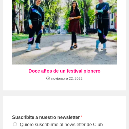
Doce años de un festival pionero
noviembre 22, 2022
Suscribite a nuestro newsletter
*
Quiero suscribirme al newsletter de Club