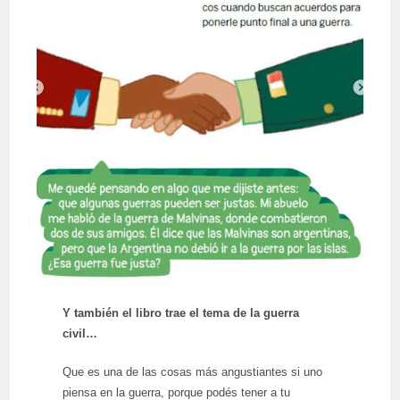
Y también el libro trae el tema de la guerra
civil…
Que es una de las cosas más angustiantes si uno
piensa en la guerra, porque podés tener a tu