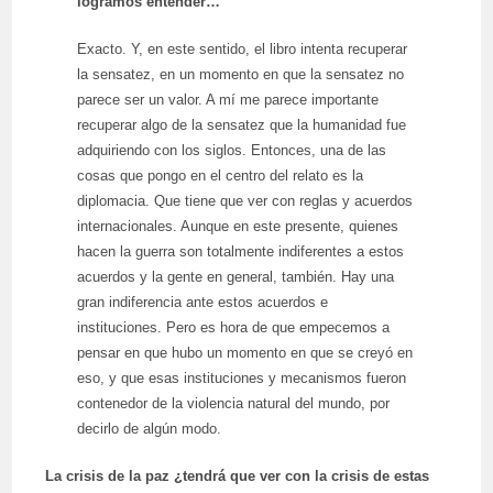
logramos entender…
Exacto. Y, en este sentido, el libro intenta recuperar
la sensatez, en un momento en que la sensatez no
parece ser un valor. A mí me parece importante
recuperar algo de la sensatez que la humanidad fue
adquiriendo con los siglos. Entonces, una de las
cosas que pongo en el centro del relato es la
diplomacia. Que tiene que ver con reglas y acuerdos
internacionales. Aunque en este presente, quienes
hacen la guerra son totalmente indiferentes a estos
acuerdos y la gente en general, también. Hay una
gran indiferencia ante estos acuerdos e
instituciones. Pero es hora de que empecemos a
pensar en que hubo un momento en que se creyó en
eso, y que esas instituciones y mecanismos fueron
contenedor de la violencia natural del mundo, por
decirlo de algún modo.
La crisis de la paz ¿tendrá que ver con la crisis de estas