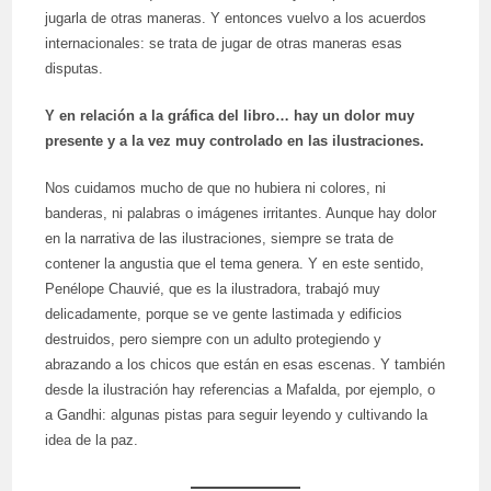
jugarla de otras maneras. Y entonces vuelvo a los acuerdos
internacionales: se trata de jugar de otras maneras esas
disputas.
Y en relación a la gráfica del libro… hay un dolor muy
presente y a la vez muy controlado en las ilustraciones.
Nos cuidamos mucho de que no hubiera ni colores, ni
banderas, ni palabras o imágenes irritantes. Aunque hay dolor
en la narrativa de las ilustraciones, siempre se trata de
contener la angustia que el tema genera. Y en este sentido,
Penélope Chauvié, que es la ilustradora, trabajó muy
delicadamente, porque se ve gente lastimada y edificios
destruidos, pero siempre con un adulto protegiendo y
abrazando a los chicos que están en esas escenas. Y también
desde la ilustración hay referencias a Mafalda, por ejemplo, o
a Gandhi: algunas pistas para seguir leyendo y cultivando la
idea de la paz.