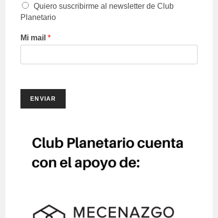
Quiero suscribirme al newsletter de Club
Planetario
Mi mail
*
ENVIAR