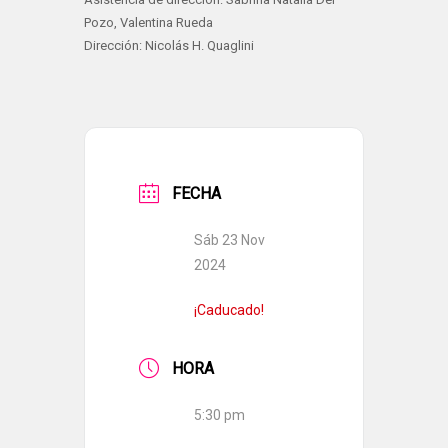
Pozo, Valentina Rueda
Dirección: Nicolás H. Quaglini
FECHA
Sáb 23 Nov
2024
¡Caducado!
HORA
5:30 pm