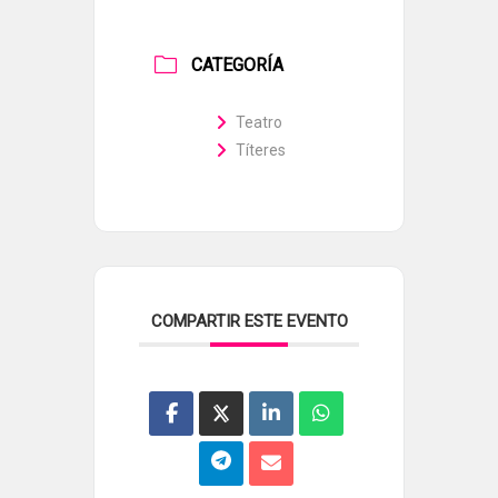
CATEGORÍA
Teatro
Títeres
COMPARTIR ESTE EVENTO