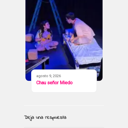
agosto 9, 2026
Chau señor Miedo
Deja una respuesta