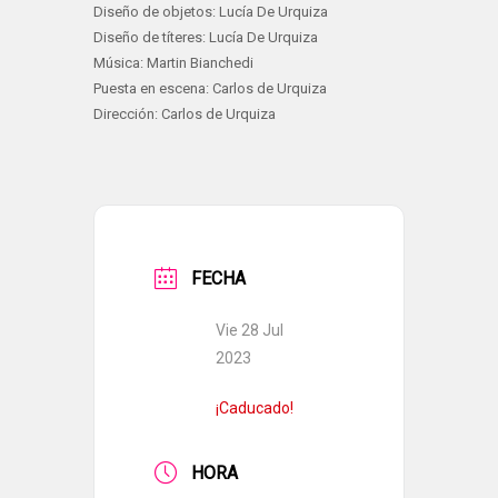
Diseño de objetos: Lucía De Urquiza
Diseño de títeres: Lucía De Urquiza
Música: Martin Bianchedi
Puesta en escena: Carlos de Urquiza
Dirección: Carlos de Urquiza
FECHA
Vie 28 Jul
2023
¡Caducado!
HORA