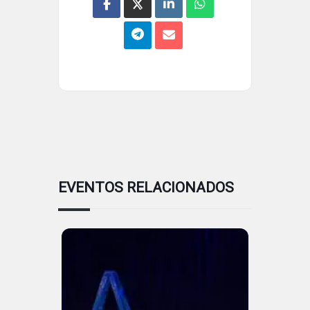
EVENTOS RELACIONADOS