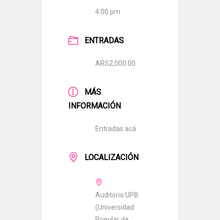
4:00 pm
ENTRADAS
ARS2,000.00
MÁS
INFORMACIÓN
Entradas acá
LOCALIZACIÓN
Auditorio UPB
(Universidad
Popular de