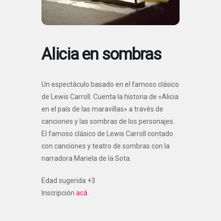
Alicia en sombras
Un espectáculo basado en el famoso clásico
de Lewis Carroll. Cuenta la historia de «Alicia
en el país de las maravillas» a través de
canciones y las sombras de los personajes.
El famoso clásico de Lewis Carroll contado
con canciones y teatro de sombras con la
narradora Mariela de la Sota.
Edad sugerida +3
Inscripción
acá.