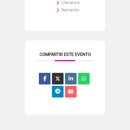
Literatura
Narración
COMPARTIR ESTE EVENTO