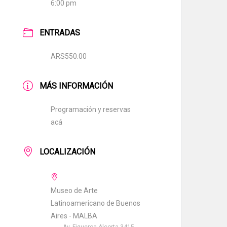
6:00 pm
ENTRADAS
ARS550.00
MÁS INFORMACIÓN
Programación y reservas
acá
LOCALIZACIÓN
Museo de Arte
Latinoamericano de Buenos
Aires - MALBA