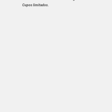
Cupos limitados.