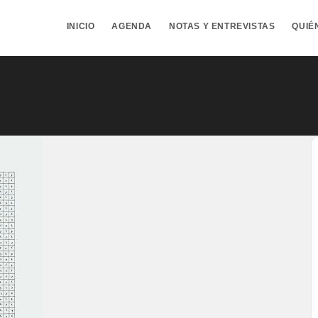
INICIO
AGENDA
NOTAS Y ENTREVISTAS
QUIÉ