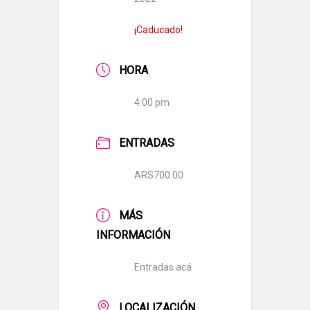
¡Caducado!
HORA
4:00 pm
ENTRADAS
ARS700.00
MÁS
INFORMACIÓN
Entradas acá
LOCALIZACIÓN