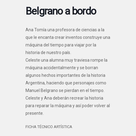
Belgrano a bordo
Ana Tomía una profesora de ciencias a la
que le encanta crear inventos construye una
máquina del tiempo para viajar por la
historia de nuestro país.
Celeste una alumna muy traviesa rompe la
máquina accidentalmente y se borran
algunos hechos importantes de la historia
Argentina, haciendo que personajes como
Manuel Belgrano se pierdan en el tiempo.
Celeste y Ana deberán recrear la historia
para reparar la máquina y así poder volver al
presente.
FICHA TÉCNICO ARTÍSTICA