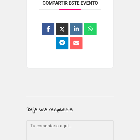
COMPARTIR ESTE EVENTO
Deja una respuesta
Comentario