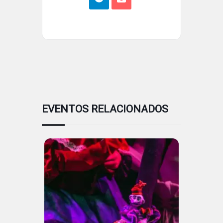
EVENTOS RELACIONADOS