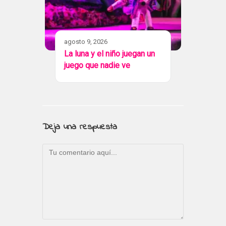
agosto 9, 2026
La luna y el niño juegan un
juego que nadie ve
Deja una respuesta
Comentario