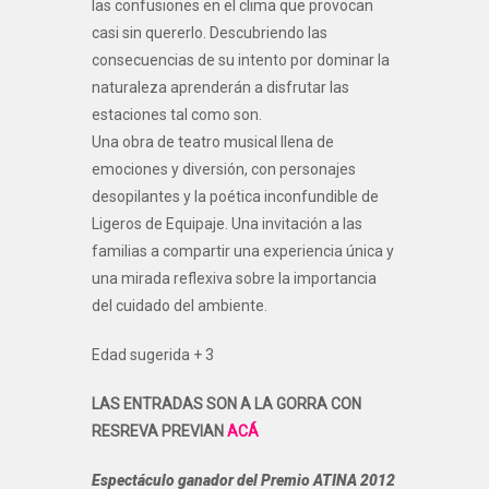
las confusiones en el clima que provocan
casi sin quererlo. Descubriendo las
consecuencias de su intento por dominar la
naturaleza aprenderán a disfrutar las
estaciones tal como son.
Una obra de teatro musical llena de
emociones y diversión, con personajes
desopilantes y la poética inconfundible de
Ligeros de Equipaje. Una invitación a las
familias a compartir una experiencia única y
una mirada reflexiva sobre la importancia
del cuidado del ambiente.
Edad sugerida + 3
LAS ENTRADAS SON A LA GORRA CON
RESREVA PREVIAN
ACÁ
Espectáculo ganador del Premio ATINA 2012