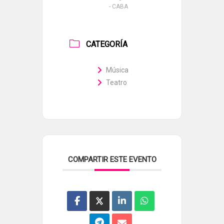
- CABA
CATEGORÍA
Música
Teatro
COMPARTIR ESTE EVENTO