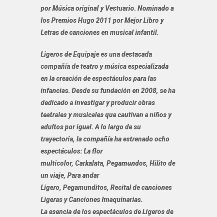
por Música original y Vestuario. Nominado a
los Premios Hugo 2011 por Mejor Libro y
Letras de canciones en musical infantil.
Ligeros de Equipaje
es una destacada
compañía de teatro y música especializada
en la creación de espectáculos para las
infancias. Desde su fundación en 2008, se ha
dedicado a investigar y producir obras
teatrales y musicales que cautivan a niños y
adultos por igual. A lo largo de su
trayectoria, la compañía ha estrenado ocho
espectáculos: La flor
multicolor, Carkalata, Pegamundos, Hilito de
un viaje, Para andar
Ligero, Pegamunditos, Recital de canciones
Ligeras y Canciones Imaquinarias.
La esencia de los espectáculos de Ligeros de