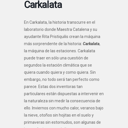
Carkalata
En Carkalata, la historia transcurre en el
laboratorio donde Maestra Catalena y su
ayudante Rita Pristiquilis crean la máquina
más sorprendente de la historia:
Carkalata
,
la máquina de las estaciones. Carkalata
puede traer en sólo una cuestión de
segundos la estación climática que se
quiera cuando quiera y como quiera. Sin
embargo, no todo será tan perfecto como
parece. Estas dos inventoras tan
particulares están dispuestas a intervenir en
la naturaleza sin medir la consecuencia de
ello. Inviernos con mucho calor, veranos bajo
la nieve, otoños sin hojitas en el suelo y
primaveras sin estornudos, son algunas de