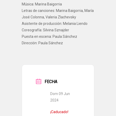
Música: Marina Baigorria
Letras de canciones: Marina Baigorria, María
José Colonna, Valeria Zlachevsky
Asistente de producción: Melania Liendo
Coreografía: Silvina Sznajder
Puesta en escena: Paula Sánchez
Dirección: Paula Sánchez
FECHA
Dom 09 Jun
2024
¡Caducado!