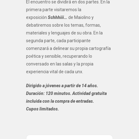
El encuentro se dividirá en dos partes. En la
primera parte visitaremos la
exposición
Schhhiii…
de Maiolino y
debatiremos sobre los temas, formas,
materiales y lenguajes de su obra. En la
segunda parte, cada participante
comenzará a delinear su propia cartografía
poética y sensible, recuperando lo
conversado en las salas y la propia
experiencia vital de cada unx.
Dirigido a jóvenes a partir de 14 años.
Duración: 120 minutos. Actividad gratuita
incluida con la compra de entradas.
Cupos limitados.