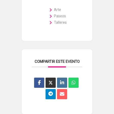
Arte
Paseos
Talleres
COMPARTIR ESTE EVENTO