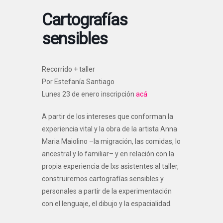
Cartografías
sensibles
Recorrido + taller
Por Estefanía Santiago
Lunes 23 de enero inscripción
acá
A partir de los intereses que conforman la
experiencia vital y la obra de la artista Anna
Maria Maiolino –la migración, las comidas, lo
ancestral y lo familiar– y en relación con la
propia experiencia de lxs asistentes al taller,
construiremos cartografías sensibles y
personales a partir de la experimentación
con el lenguaje, el dibujo y la espacialidad.