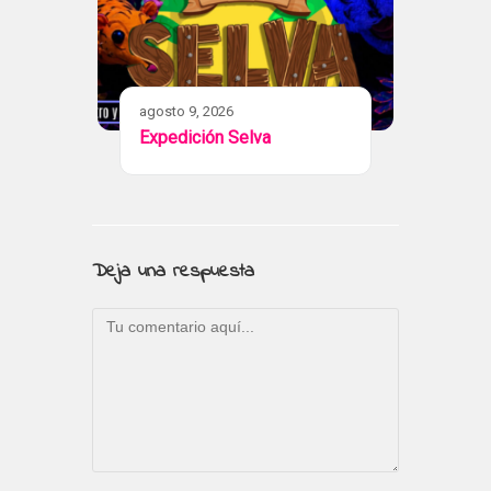
agosto 9, 2026
Expedición Selva
Deja una respuesta
Comentario