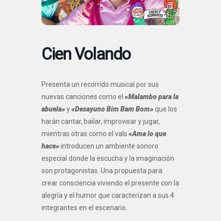
Cien Volando
Presenta un recorrido musical por sus
nuevas canciones como el
«Malambo para la
abuela»
y
«Desayuno Bim Bam Bom»
que los
harán cantar, bailar, improvisar y jugar,
mientras otras como el vals
«Ama lo que
hace»
introducen un ambiente sonoro
especial donde la escucha y la imaginación
son protagonistas. Una propuesta para
crear consciencia viviendo el presente con la
alegría y el humor que caracterizan a sus 4
integrantes en el escenario.