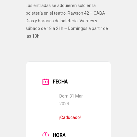
Las entradas se adquieren sólo en la
boletería en el teatro, Rawson 42 – CABA
Días y horarios de boletería: Viernes y
sábado de 18 a 21h – Domingos a partir de
las 13h
FECHA
Dom 31 Mar
2024
¡Caducado!
HORA