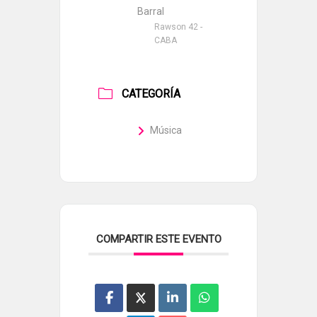
Barral
Rawson 42 -
CABA
CATEGORÍA
Música
COMPARTIR ESTE EVENTO