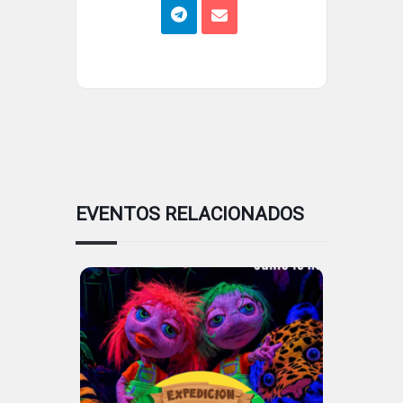
EVENTOS RELACIONADOS