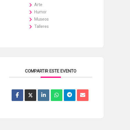
Arte
Humor
Museos
Talleres
COMPARTIR ESTE EVENTO