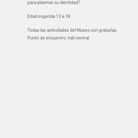
para plasmar su identidad?
Edad sugerida 13 a 18
Todas las actividades del Museo son gratuitas.
Punto de encuentro: hall central.