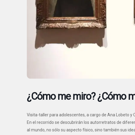
¿Cómo me miro? ¿Cómo m
Visita-taller para adolescentes, a cargo de Ana Lobeto y 
En el recorrido se descubrirán los autorretratos de difere
al mundo, no sólo su aspecto físico, sino también sus id