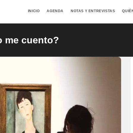
INICIO
AGENDA
NOTAS Y ENTREVISTAS
QUIÉ
 me cuento?