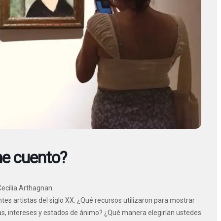
e cuento?
Cecilia Arthagnan.
ntes artistas del siglo XX. ¿Qué recursos utilizaron para mostrar
eas, intereses y estados de ánimo? ¿Qué manera elegirían ustedes