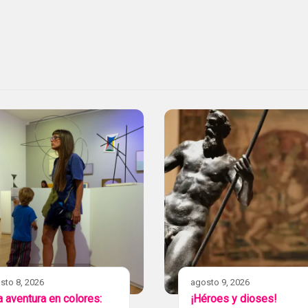
sto 8, 2026
agosto 9, 2026
 aventura en colores:
¡Héroes y dioses!