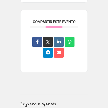
COMPARTIR ESTE EVENTO
Deja una respuesta