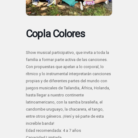
Copla Colores
Show musical participativo, que invita a toda la
familia a formar parte activa de las canciones.
Con propuestas que apelan a lo corporal, lo
rítmico y lo instrumental interpretarán canciones
propias y de diferentes partes del mundo con
juegos musicales de Tailandia, África, Holanda,
hasta llegar a nuestro continente
latinoamericano, con la samba brasileña, el
candombe uruguayo, la chacarera, el tango,
entre otros géneros. ¡Vení y sé parte de esta
increíble banda!
Edad recomendada: 4 a 7 años
Capacidad Limitada