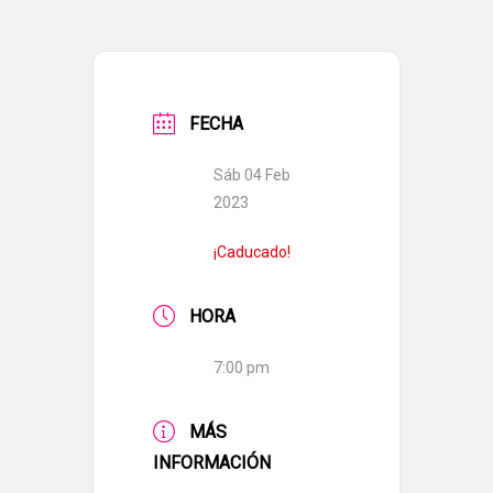
FECHA
Sáb 04 Feb
2023
¡Caducado!
HORA
7:00 pm
MÁS
INFORMACIÓN