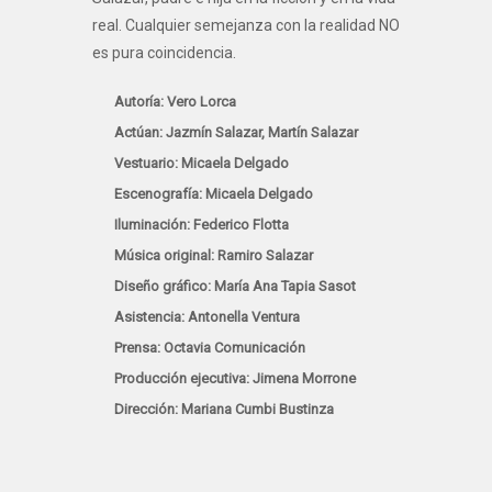
real. Cualquier semejanza con la realidad NO
es pura coincidencia.
Autoría: Vero Lorca
Actúan: Jazmín Salazar, Martín Salazar
Vestuario: Micaela Delgado
Escenografía: Micaela Delgado
Iluminación: Federico Flotta
Música original: Ramiro Salazar
Diseño gráfico: María Ana Tapia Sasot
Asistencia: Antonella Ventura
Prensa: Octavia Comunicación
Producción ejecutiva: Jimena Morrone
Dirección: Mariana Cumbi Bustinza