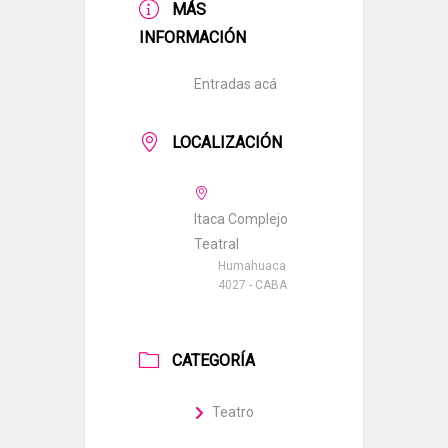
MÁS
INFORMACIÓN
Entradas acá
LOCALIZACIÓN
Itaca Complejo
Teatral
Humahuaca
4027 - CABA
CATEGORÍA
Teatro