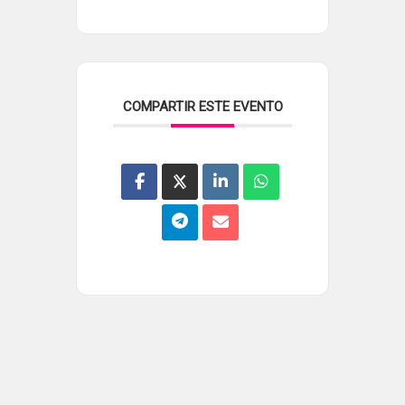
COMPARTIR ESTE EVENTO