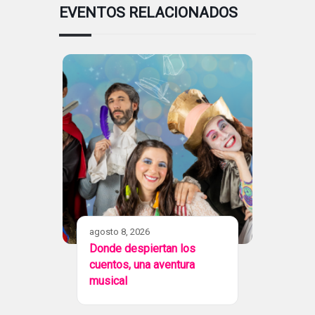
EVENTOS RELACIONADOS
agosto 8, 2026
Donde despiertan los
cuentos, una aventura
musical