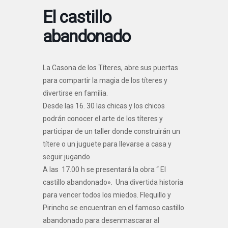
El castillo
abandonado
La Casona de los Títeres, abre sus puertas
para compartir la magia de los títeres y
divertirse en familia.
Desde las 16. 30 las chicas y los chicos
podrán conocer el arte de los títeres y
participar de un taller donde construirán un
títere o un juguete para llevarse a casa y
seguir jugando
A las 17.00 h se presentará la obra “ El
castillo abandonado». Una divertida historia
para vencer todos los miedos. Flequillo y
Pirincho se encuentran en el famoso castillo
abandonado para desenmascarar al