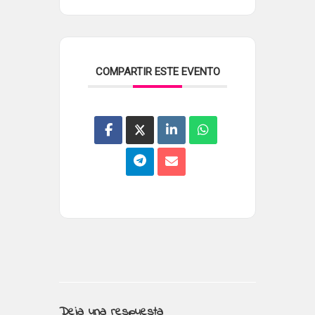
COMPARTIR ESTE EVENTO
Deja una respuesta