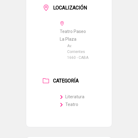
LOCALIZACIÓN
Teatro Paseo
La Plaza
Av.
Corrientes
1660 - CABA
CATEGORÍA
Literatura
Teatro