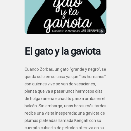
El gato y la gaviota
Cuando Zorbas, un gato “grande y negro”, se
queda solo en su casa ya que “los humanos”
con quienes vive se van de vacaciones,
piensa que va a pasar unos hermosos días
de holgazanería echadito panza arriba en el
balcón. Sin embargo, unas horas más tardes
recibe una visita inesperada: una gaviota de
plumas plateadas llamada Kengah con su
cuerpito cubierto de petróleo aterriza en su