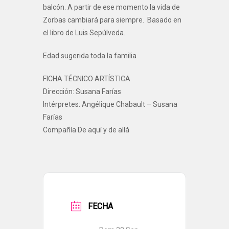
balcón. A partir de ese momento la vida de
Zorbas cambiará para siempre. Basado en
el libro de Luis Sepúlveda.
Edad sugerida toda la familia
FICHA TÉCNICO ARTÍSTICA
Dirección: Susana Farías
Intérpretes: Angélique Chabault – Susana
Farías
Compañía De aquí y de allá
FECHA