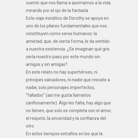
cuento que nos llama a asomarnos a la vida
mirando por el ojo de la fantasía.
Este viaje iniciático de Dorothy se apoya en
uno de los pilares fundamentales que nos
constituyen como seres humanos: la
amistad; que, de cierta forma, le da sentido
a nuestra existencia. ¿Se imaginan qué gris
sería nuestro paso por este mundo sin
amigos y sin amigas?
En este relato no hay superhéroes, ni
príncipes salvadores, ni nadie que rescate a
nadie; solo personajes imperfectos,
“fallados” (así me gusta llamarlos
cariñosamente). Algo les falta, hay algo que
no tienen, que solo se completa con el amor,
el respeto, la sinceridad y la confianza del
otro.
En estos tiempos extraños en los que la