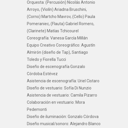
Orquesta: (Percusión) Nicolás Antonio
Arroyo, (Violín) Ariadna Bruschini,
(Corno) Martcho Mavrov, (Cello) Paula
Pomeraniec, (Flauta) Gabriel Romero,
(Clarinete) Matías Tchicourel
Coreografía: Vanesa García Millán
Equipo Creativo Coreográfico: Agustín
Almirón (diseño de Tap), Santiago
Toledo y Fiorella Tucci
Diseño de escenografía Gonzalo
Córdoba Estévez
Asistencia de escenografía: Uriel Cistaro
Diseño de vestuario: Sofía Di Nunzio
Asistencia de vestuario: Camila Pizarro
Colaboración en vestuario: Mora
Pedemonti
Diseño de iluminación: Gonzalo Córdova
Diseño musical/sonoro: Alejandro Blanco