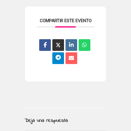
COMPARTIR ESTE EVENTO
Deja una respuesta