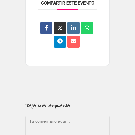
COMPARTIR ESTE EVENTO
Deja una respuesta
Comentario