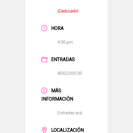
¡Caducado!
HORA
4:00 pm
ENTRADAS
ARS2,000.00
MÁS
INFORMACIÓN
Entradas acá
LOCALIZACIÓN