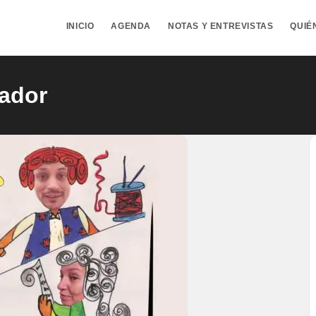
INICIO
AGENDA
NOTAS Y ENTREVISTAS
QUIÉ
rador