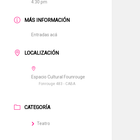
4:30 pm
MÁS INFORMACIÓN
Entradas acá
LOCALIZACIÓN
Espacio Cultural Founrouge
Fonrouge 483 - CABA
CATEGORÍA
Teatro