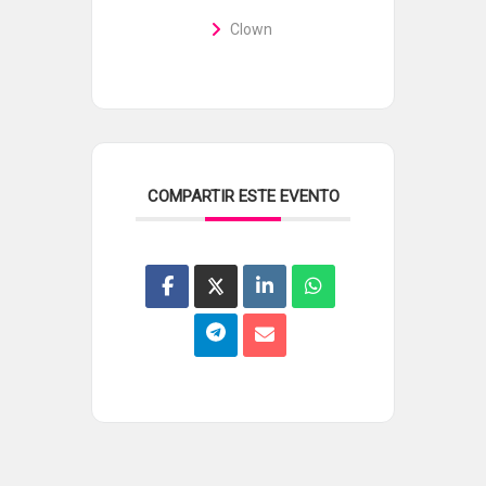
Clown
COMPARTIR ESTE EVENTO