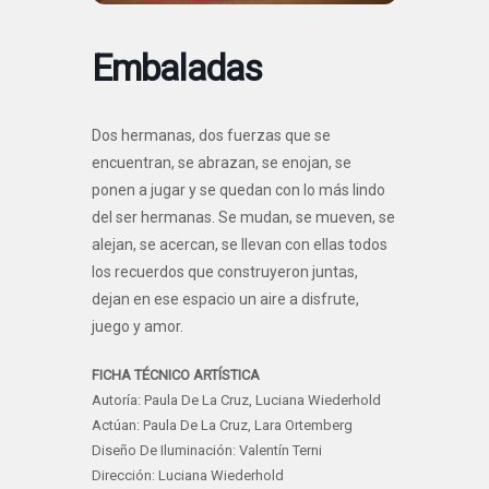
Embaladas
Dos hermanas, dos fuerzas que se
encuentran, se abrazan, se enojan, se
ponen a jugar y se quedan con lo más lindo
del ser hermanas. Se mudan, se mueven, se
alejan, se acercan, se llevan con ellas todos
los recuerdos que construyeron juntas,
dejan en ese espacio un aire a disfrute,
juego y amor.
FICHA TÉCNICO ARTÍSTICA
Autoría: Paula De La Cruz, Luciana Wiederhold
Actúan: Paula De La Cruz, Lara Ortemberg
Diseño De Iluminación: Valentín Terni
Dirección: Luciana Wiederhold