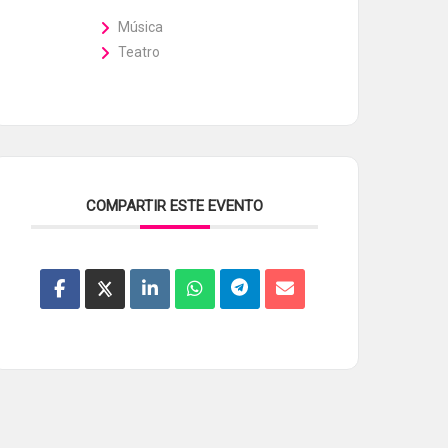
Música
Teatro
COMPARTIR ESTE EVENTO