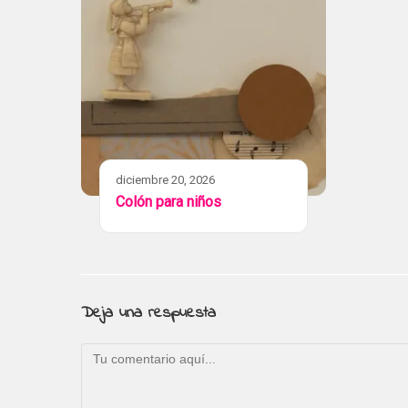
diciembre 20, 2026
Colón para niños
Deja una respuesta
Comentario