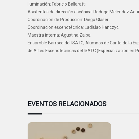
Iluminación: Fabricio Ballaratti
Asistentes de dirección escénica: Rodrigo Meléndez Aqui
Coordinación de Producción: Diego Glaser
Coordinación escenotécnica: Ladislao Hanczyc
Maestra interna: Agustina Zalba
Ensamble Barroco del ISATC, Alumnos de Canto de la Esp
de Artes Escenotécnicas del ISATC (Especialización en Pi
EVENTOS RELACIONADOS