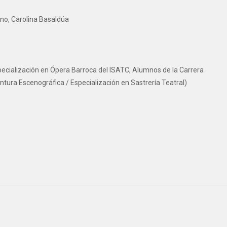
no, Carolina Basaldúa
ecialización en Ópera Barroca del ISATC, Alumnos de la Carrera
ntura Escenográfica / Especialización en Sastrería Teatral)