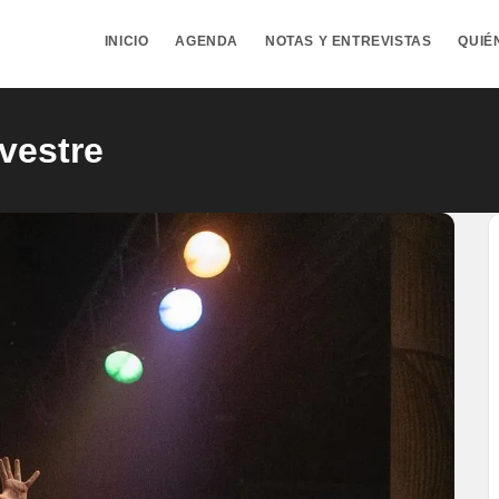
INICIO
AGENDA
NOTAS Y ENTREVISTAS
QUIÉ
vestre