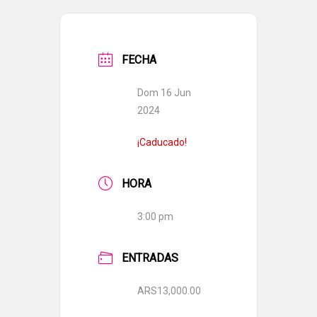
FECHA
Dom 16 Jun
2024
¡Caducado!
HORA
3:00 pm
ENTRADAS
ARS13,000.00