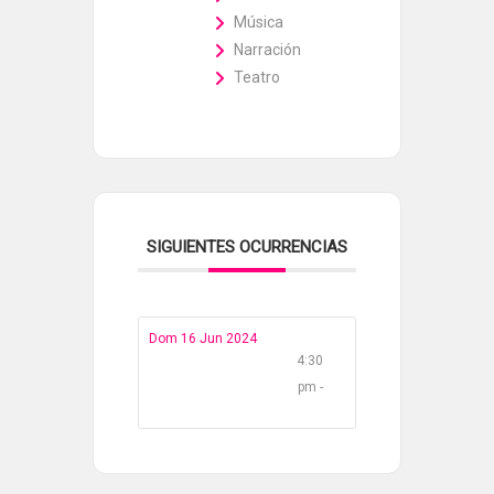
Música
Narración
Teatro
SIGUIENTES OCURRENCIAS
Dom 16 Jun 2024
4:30
pm -