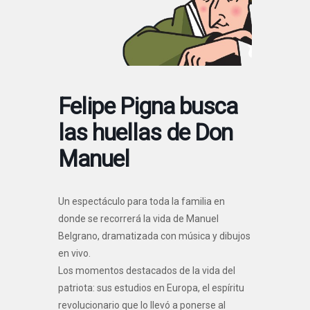
Felipe Pigna busca
las huellas de Don
Manuel
Un espectáculo para toda la familia en
donde se recorrerá la vida de Manuel
Belgrano, dramatizada con música y dibujos
en vivo.
Los momentos destacados de la vida del
patriota: sus estudios en Europa, el espíritu
revolucionario que lo llevó a ponerse al