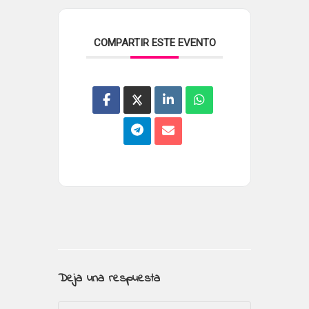
COMPARTIR ESTE EVENTO
Deja una respuesta