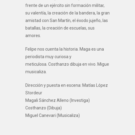
frente de un ejército sin formación militar,
su valentía, la creación de la bandera, la gran
amistad con San Martín, el éxodo jujeño, las
batallas, la creación de escuelas, sus
amores.
Felipe nos cuenta la historia. Maga es una
periodista muy curiosa y
meticulosa. Costhanzo dibuja en vivo. Migue
musicaliza.
Dirección y puesta en escena: Matías López
Stordeur
Magali Sánchez Alleno (Investiga)
Costhanzo (Dibuja)
Miguel Canevari (Musicaliza)