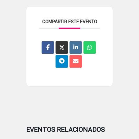
COMPARTIR ESTE EVENTO
EVENTOS RELACIONADOS