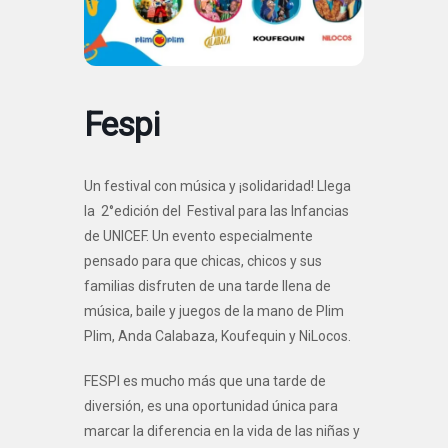
Fespi
Un festival con música y ¡solidaridad! Llega
la 2°edición del Festival para las Infancias
de UNICEF. Un evento especialmente
pensado para que chicas, chicos y sus
familias disfruten de una tarde llena de
música, baile y juegos de la mano de Plim
Plim, Anda Calabaza, Koufequin y NiLocos.
FESPI es mucho más que una tarde de
diversión, es una oportunidad única para
marcar la diferencia en la vida de las niñas y