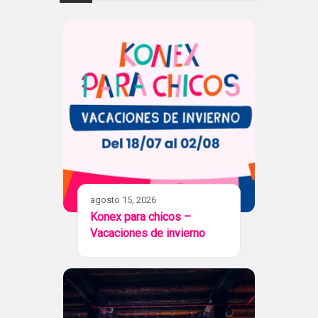
agosto 15, 2026
Konex para chicos –
Vacaciones de invierno