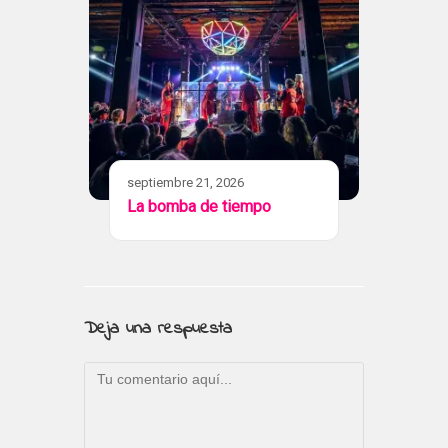
septiembre 21, 2026
La bomba de tiempo
Deja una respuesta
Comentario