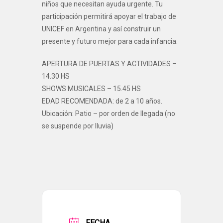
niños que necesitan ayuda urgente. Tu
participación permitirá apoyar el trabajo de
UNICEF en Argentina y así construir un
presente y futuro mejor para cada infancia.
APERTURA DE PUERTAS Y ACTIVIDADES –
14.30 HS
SHOWS MUSICALES – 15.45 HS
EDAD RECOMENDADA: de 2 a 10 años.
Ubicación: Patio – por orden de llegada (no
se suspende por lluvia)
FECHA