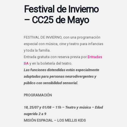
Festival de Invierno
– CC25 de Mayo
FESTIVAL DE INVIERNO, con una programación
especial con música, cine y teatro para infancias
y toda la familia.
Entrada gratuita con reserva previa por
Entradas
BA
y en la boletería del teatro.
Las funciones distendidas están especialmente
adaptadas para personas neurodivergentes y
público con sensibilidad sensorial.
PROGRAMACIÓN
18, 25/07 y 01/08 – 11h – Teatro y música – Edad
sugerida 2 a 9
MISIÓN ESPACIAL – LOS MELLIS KIDS