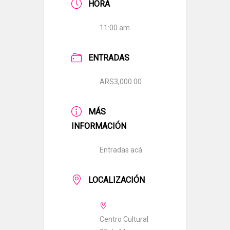
HORA
11:00 am
ENTRADAS
ARS3,000.00
MÁS
INFORMACIÓN
Entradas acá
LOCALIZACIÓN
Centro Cultural