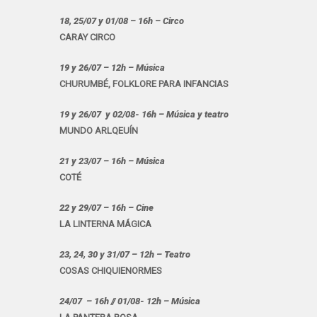
18, 25/07 y 01/08 – 16h – Circo
CARAY CIRCO
19 y 26/07 – 12h – Música
CHURUMBÉ, FOLKLORE PARA INFANCIAS
19 y 26/07 y 02/08- 16h – Música y teatro
MUNDO ARLQEUÍN
21 y 23/07 – 16h – Música
COTÉ
22 y 29/07 – 16h – Cine
LA LINTERNA MÁGICA
23, 24, 30 y 31/07 – 12h – Teatro
COSAS CHIQUIENORMES
24/07 – 16h // 01/08- 12h – Música