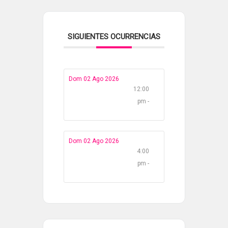
SIGUIENTES OCURRENCIAS
Dom 02 Ago 2026
12:00
pm -
Dom 02 Ago 2026
4:00
pm -