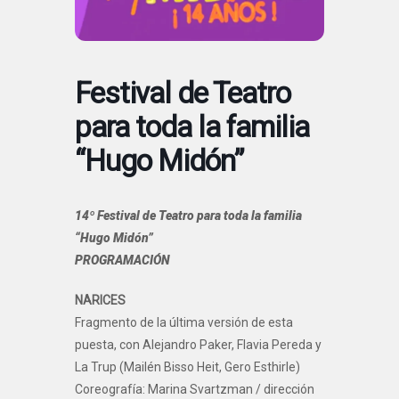
Festival de Teatro
para toda la familia
“Hugo Midón”
14º Festival de Teatro para toda la familia
“Hugo Midón”
PROGRAMACIÓN
NARICES
Fragmento de la última versión de esta
puesta, con Alejandro Paker, Flavia Pereda y
La Trup (Mailén Bisso Heit, Gero Esthirle)
Coreografía: Marina Svartzman / dirección