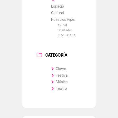
Espacio
Cultural
Nuestros Hijos
Av. del
Libertador
8151 - CABA
CATEGORÍA
Clown
Festival
Música
Teatro