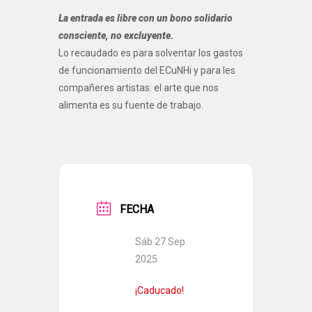
La entrada es libre con un bono solidario
consciente, no excluyente.
Lo recaudado es para solventar los gastos
de funcionamiento del ECuNHi y para les
compañeres artistas: el arte que nos
alimenta es su fuente de trabajo.
FECHA
Sáb 27 Sep
2025
¡Caducado!