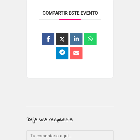
COMPARTIR ESTE EVENTO
Deja una respuesta
Comentario