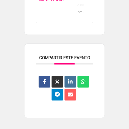
5:00
pm -
COMPARTIR ESTE EVENTO