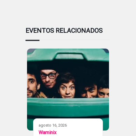
EVENTOS RELACIONADOS
agosto 16, 2026
Waminix