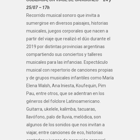
25/07 – 17h
Recorrido musical sonoro que invita a
sumergirse en diversos paisajes, historias
musicales, juegos corporales que nacen a
partir del viaje que realizó el dúo durante el
2019 por distintas provincias argentinas
compartiendo sus conciertos y talleres
musicales para las infancias. Espectáculo
musical con repertorio de canciones propias
y de grupos musicales infantiles como María
Elena Walsh, Ana Iniesta, Koufequin, Pim
Pau, entre otros, que se adentran en los
géneros del folclore Latinoamericano.
Guitarra, ukelele, kalimba, tacuaras,
llavófono, palo de lluvia, melódica, son
algunos de los sonidos que nos invitan a
viajar, entre canciones de eco, historias