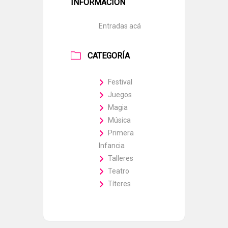
INFORMACIÓN
Entradas acá
CATEGORÍA
Festival
Juegos
Magia
Música
Primera
Infancia
Talleres
Teatro
Títeres