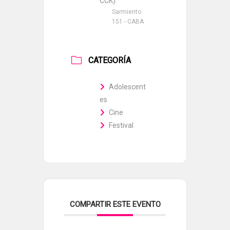
CCK)
Sarmiento
151 - CABA
CATEGORÍA
Adolescent
es
Cine
Festival
COMPARTIR ESTE EVENTO