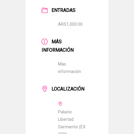
ENTRADAS
ARS1,000.00
MÁS
INFORMACIÓN
Mas
información
LOCALIZACIÓN
Palacio
Libertad
Sarmiento (EX