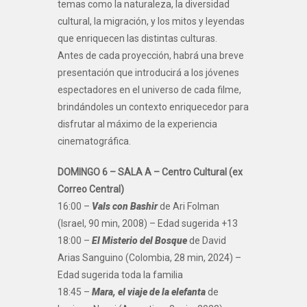
temas como la naturaleza, la diversidad
cultural, la migración, y los mitos y leyendas
que enriquecen las distintas culturas.
Antes de cada proyección, habrá una breve
presentación que introducirá a los jóvenes
espectadores en el universo de cada filme,
brindándoles un contexto enriquecedor para
disfrutar al máximo de la experiencia
cinematográfica.
DOMINGO 6 – SALA A – Centro Cultural (ex
Correo Central)
16:00 –
Vals con Bashir
de Ari Folman
(Israel, 90 min, 2008) – Edad sugerida +13
18:00 –
El Misterio del Bosque
de David
Arias Sanguino (Colombia, 28 min, 2024) –
Edad sugerida toda la familia
18:45 –
Mara, el viaje de la elefanta
de