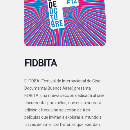
FIDBITA
El FIDBA (Festival de Internacional de Cine
Documental Buenos Aires) presenta
FIDBITA, una nueva sección dedicada al cine
documental para niños, que en su primera
edición ofrece una selección de tres
películas que invitan a explorar el mundo a
través del cine, con historias que abordan