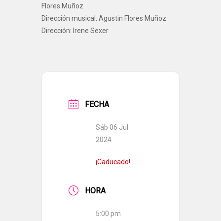
Flores Muñoz
Dirección musical: Agustin Flores Muñoz
Dirección: Irene Sexer
FECHA
Sáb 06 Jul
2024
¡Caducado!
HORA
5:00 pm