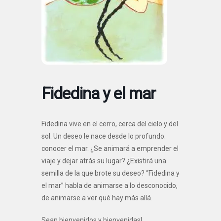
Fidedina y el mar
Fidedina vive en el cerro, cerca del cielo y del
sol. Un deseo le nace desde lo profundo:
conocer el mar. ¿Se animará a emprender el
viaje y dejar atrás su lugar? ¿Existirá una
semilla de la que brote su deseo? “Fidedina y
el mar” habla de animarse a lo desconocido,
de animarse a ver qué hay más allá.
Sean bienvenidos y bienvenidas!