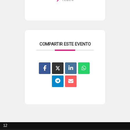
COMPARTIR ESTE EVENTO
12