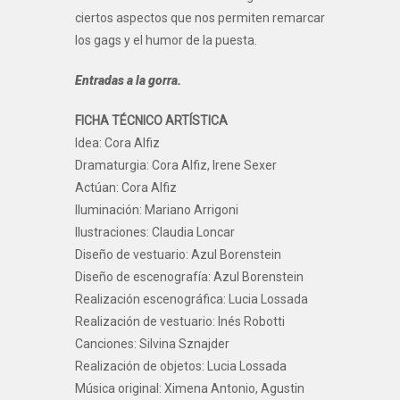
ciertos aspectos que nos permiten remarcar
los gags y el humor de la puesta.
Entradas a la gorra.
FICHA TÉCNICO ARTÍSTICA
Idea: Cora Alfiz
Dramaturgia: Cora Alfiz, Irene Sexer
Actúan: Cora Alfiz
Iluminación: Mariano Arrigoni
Ilustraciones: Claudia Loncar
Diseño de vestuario: Azul Borenstein
Diseño de escenografía: Azul Borenstein
Realización escenográfica: Lucia Lossada
Realización de vestuario: Inés Robotti
Canciones: Silvina Sznajder
Realización de objetos: Lucia Lossada
Música original: Ximena Antonio, Agustin