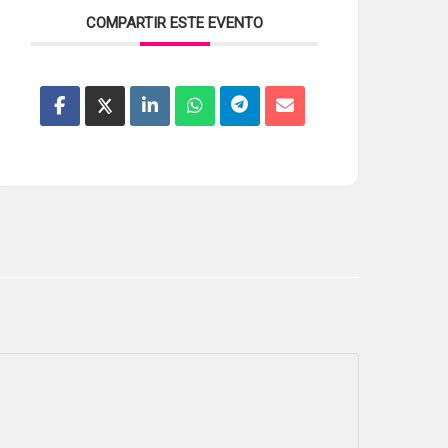
COMPARTIR ESTE EVENTO