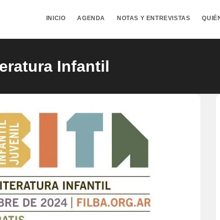
INICIO
AGENDA
NOTAS Y ENTREVISTAS
QUIÉ
eratura Infantil