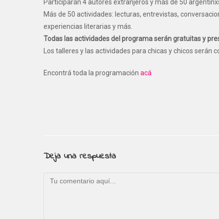
Participarán 4 autores extranjeros y más de 50 argentinx
Más de 50 actividades: lecturas, entrevistas, conversacio
experiencias literarias y más.
Todas las actividades del programa serán gratuitas y pre
Los talleres y las actividades para chicas y chicos serán 
Encontrá toda la programación
acá
Deja una respuesta
Comentario