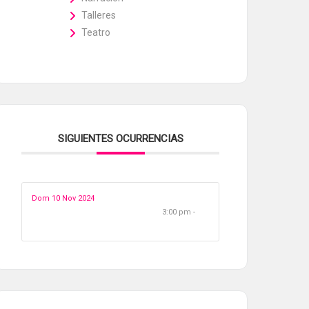
Talleres
Teatro
SIGUIENTES OCURRENCIAS
Dom 10 Nov 2024
3:00 pm -