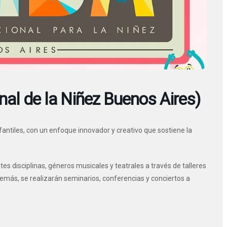
nal de la Niñez Buenos Aires)
nfantiles, con un enfoque innovador y creativo que sostiene la
es disciplinas, géneros musicales y teatrales a través de talleres
 Además, se realizarán seminarios, conferencias y conciertos a