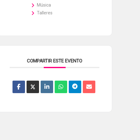
Música
Talleres
COMPARTIR ESTE EVENTO