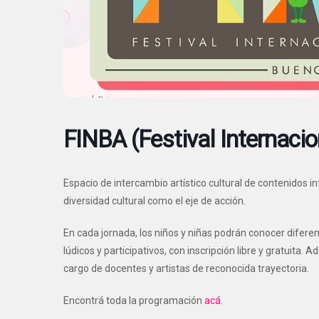
FINBA (Festival Internacio
Espacio de intercambio artístico cultural de contenidos i
diversidad cultural como el eje de acción.
En cada jornada, los niños y niñas podrán conocer diferent
lúdicos y participativos, con inscripción libre y gratuita.
cargo de docentes y artistas de reconocida trayectoria.
Encontrá toda la programación
acá
.