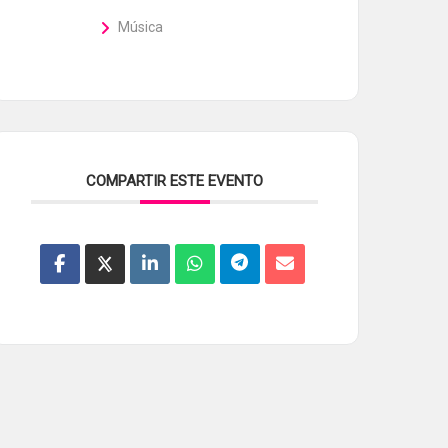
Música
COMPARTIR ESTE EVENTO