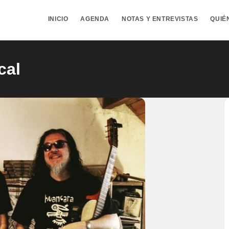
INICIO
AGENDA
NOTAS Y ENTREVISTAS
QUIÉ
cal