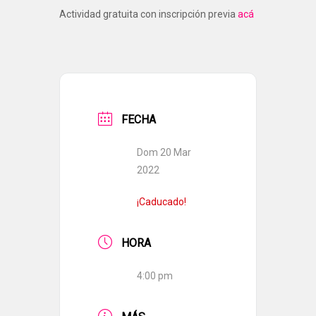
Actividad gratuita con inscripción previa
acá
FECHA
Dom 20 Mar
2022
¡Caducado!
HORA
4:00 pm