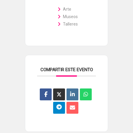
Arte
Museos
Talleres
COMPARTIR ESTE EVENTO