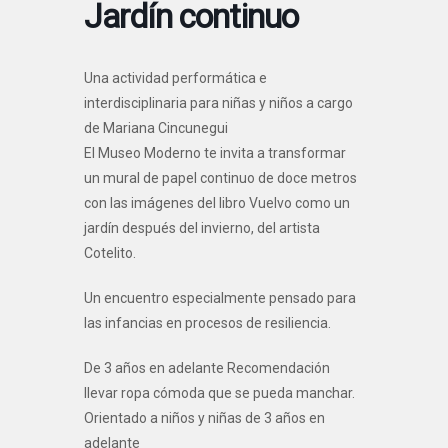
Jardín continuo
Una actividad performática e
interdisciplinaria para niñas y niños a cargo
de Mariana Cincunegui
El Museo Moderno te invita a transformar
un mural de papel continuo de doce metros
con las imágenes del libro Vuelvo como un
jardín después del invierno, del artista
Cotelito.
Un encuentro especialmente pensado para
las infancias en procesos de resiliencia.
De 3 años en adelante Recomendación
llevar ropa cómoda que se pueda manchar.
Orientado a niños y niñas de 3 años en
adelante