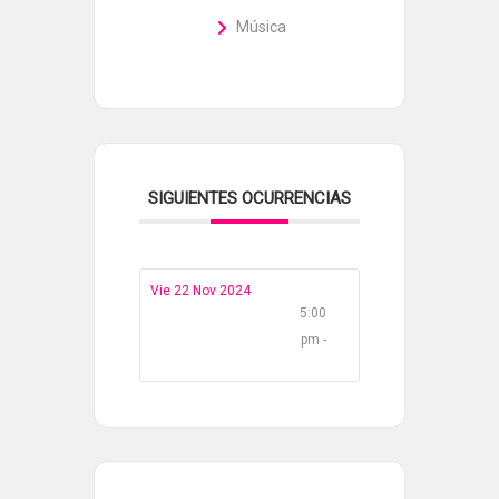
Música
SIGUIENTES OCURRENCIAS
Vie 22 Nov 2024
5:00
pm -