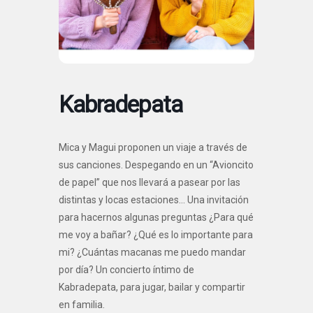
Kabradepata
Mica y Magui proponen un viaje a través de
sus canciones. Despegando en un “Avioncito
de papel” que nos llevará a pasear por las
distintas y locas estaciones… Una invitación
para hacernos algunas preguntas ¿Para qué
me voy a bañar? ¿Qué es lo importante para
mi? ¿Cuántas macanas me puedo mandar
por día? Un concierto íntimo de
Kabradepata, para jugar, bailar y compartir
en familia.