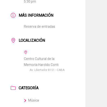
5:30 pm
MÁS INFORMACIÓN
Reserva de entradas
LOCALIZACIÓN
Centro Cultural de la
Memoria Haroldo Conti
Av. Libertador 8151 - CABA
CATEGORÍA
Música