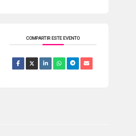
COMPARTIR ESTE EVENTO