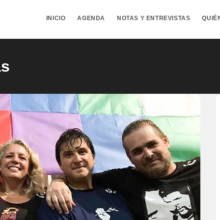
INICIO
AGENDA
NOTAS Y ENTREVISTAS
QUIÉ
as