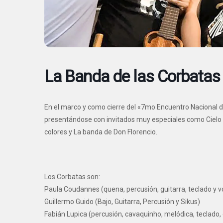
La Banda de las Corbatas
En el marco y como cierre del «7mo Encuentro Nacional 
presentándose con invitados muy especiales como Cielo ar
colores y La banda de Don Florencio.
Los Corbatas son:
Paula Coudannes (quena, percusión, guitarra, teclado y v
Guillermo Guido (Bajo, Guitarra, Percusión y Sikus)
Fabián Lupica (percusión, cavaquinho, melódica, teclado, 