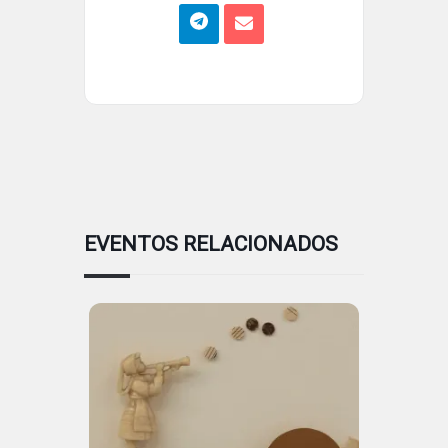
EVENTOS RELACIONADOS