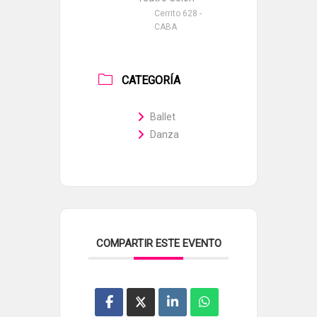
Cerrito 628 -
CABA
CATEGORÍA
Ballet
Danza
COMPARTIR ESTE EVENTO