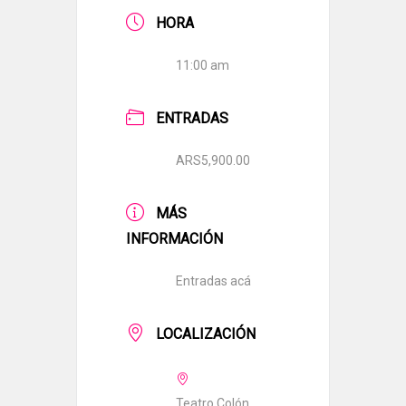
HORA
11:00 am
ENTRADAS
ARS5,900.00
MÁS
INFORMACIÓN
Entradas acá
LOCALIZACIÓN
Teatro Colón