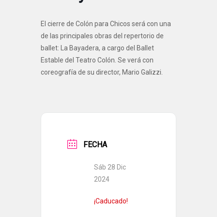
El cierre de Colón para Chicos será con una
de las principales obras del repertorio de
ballet: La Bayadera, a cargo del Ballet
Estable del Teatro Colón. Se verá con
coreografía de su director, Mario Galizzi.
FECHA
Sáb 28 Dic
2024
¡Caducado!