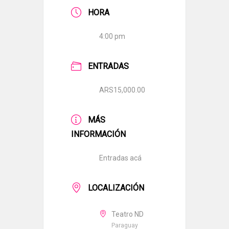
HORA
4:00 pm
ENTRADAS
ARS15,000.00
MÁS
INFORMACIÓN
Entradas acá
LOCALIZACIÓN
Teatro ND
Paraguay