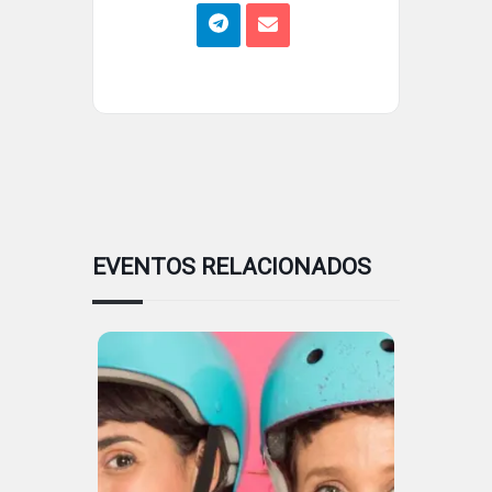
EVENTOS RELACIONADOS