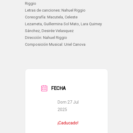
Riggio
Letras de canciones: Nahuel Riggio
Coreografía: Macutela, Celeste
Lezameta, Guillermina Sol Mato, Lara Quimey
Sánchez, Desirée Velasquez
Dirección: Nahuel Riggio
Composición Musical: Uriel Canova
FECHA
Dom 27 Jul
2025
¡Caducado!