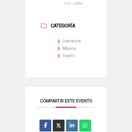
918 - CABA
CATEGORÍA
Literatura
Música
Teatro
COMPARTIR ESTE EVENTO