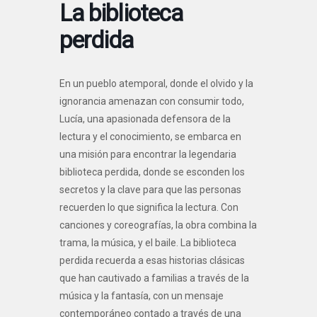
La biblioteca
perdida
En un pueblo atemporal, donde el olvido y la
ignorancia amenazan con consumir todo,
Lucía, una apasionada defensora de la
lectura y el conocimiento, se embarca en
una misión para encontrar la legendaria
biblioteca perdida, donde se esconden los
secretos y la clave para que las personas
recuerden lo que significa la lectura. Con
canciones y coreografías, la obra combina la
trama, la música, y el baile. La biblioteca
perdida recuerda a esas historias clásicas
que han cautivado a familias a través de la
música y la fantasía, con un mensaje
contemporáneo contado a través de una