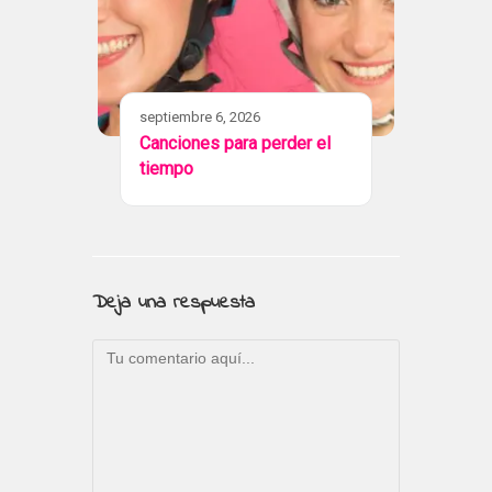
septiembre 6, 2026
Canciones para perder el
tiempo
Deja una respuesta
Comentario