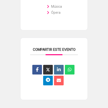
Música
Ópera
COMPARTIR ESTE EVENTO