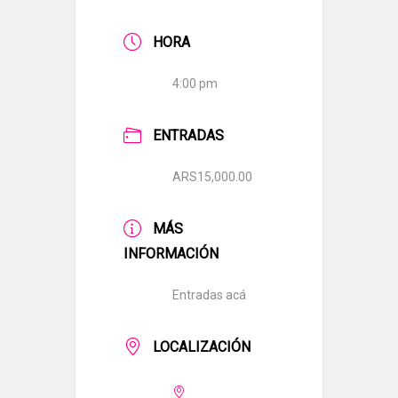
HORA
4:00 pm
ENTRADAS
ARS15,000.00
MÁS
INFORMACIÓN
Entradas acá
LOCALIZACIÓN