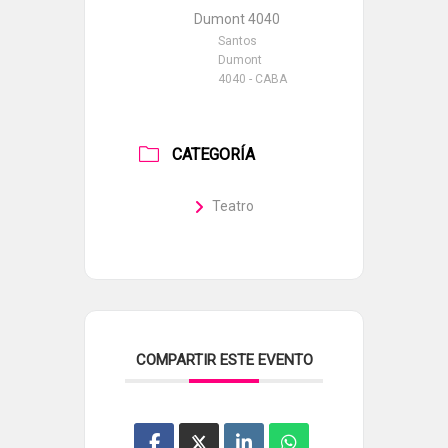
Dumont 4040
Santos
Dumont
4040 - CABA
CATEGORÍA
Teatro
COMPARTIR ESTE EVENTO