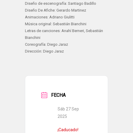
Diseño de escenografía: Santiago Badillo
Diseño De Afiche: Gerardo Martinez
Animaciones: Adriano Giulitti
Música original: Sebastián Bianchini
Letras de canciones: Anahí Berneri, Sebastián
Bianchini
Coreografía: Diego Jaraz
Dirección: Diego Jaraz
FECHA
Sáb 27 Sep
2025
¡Caducado!