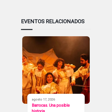
EVENTOS RELACIONADOS
agosto 17, 2026
Barrocas. Una posible
historia