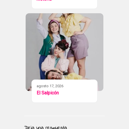
agosto 17, 2026
El Salpicón
Deja una respuesta