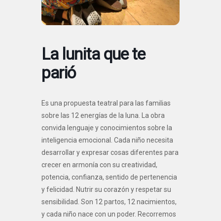
La lunita que te
parió
Es una propuesta teatral para las familias
sobre las 12 energías de la luna. La obra
convida lenguaje y conocimientos sobre la
inteligencia emocional. Cada niño necesita
desarrollar y expresar cosas diferentes para
crecer en armonía con su creatividad,
potencia, confianza, sentido de pertenencia
y felicidad. Nutrir su corazón y respetar su
sensibilidad. Son 12 partos, 12 nacimientos,
y cada niño nace con un poder. Recorremos