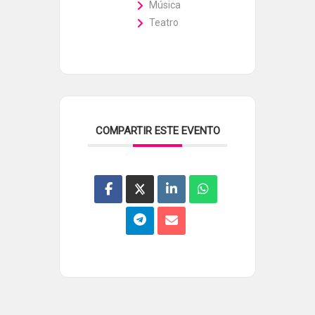
Música
Teatro
COMPARTIR ESTE EVENTO