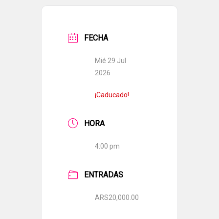
FECHA
Mié 29 Jul
2026
¡Caducado!
HORA
4:00 pm
ENTRADAS
ARS20,000.00